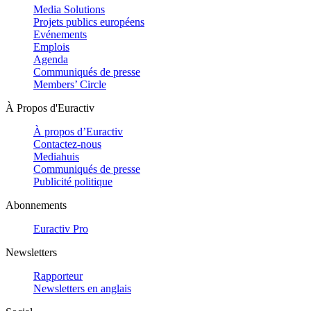
Media Solutions
Projets publics européens
Evénements
Emplois
Agenda
Communiqués de presse
Members’ Circle
À Propos d'Euractiv
À propos d’Euractiv
Contactez-nous
Mediahuis
Communiqués de presse
Publicité politique
Abonnements
Euractiv Pro
Newsletters
Rapporteur
Newsletters en anglais