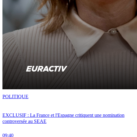
POLITIQUE
EXCLUSIF : La France et l'Espagne critiquent une nomination
controversée au SEAE
09:40