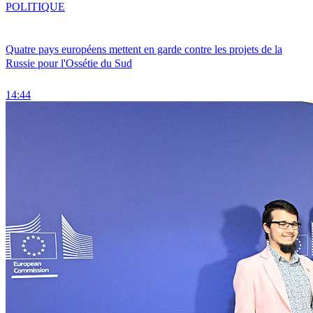
POLITIQUE
Quatre pays européens mettent en garde contre les projets de la
Russie pour l'Ossétie du Sud
14:44