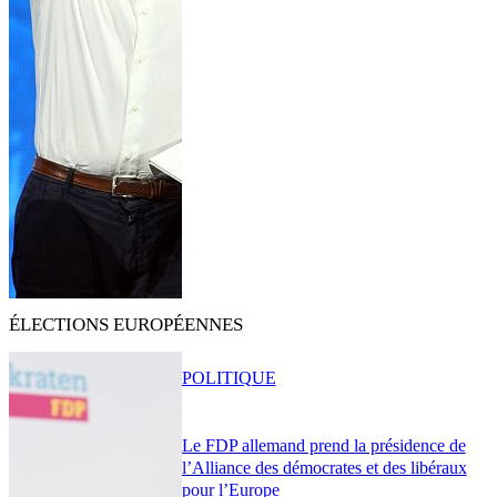
ÉLECTIONS EUROPÉENNES
POLITIQUE
Le FDP allemand prend la présidence de
l’Alliance des démocrates et des libéraux
pour l’Europe