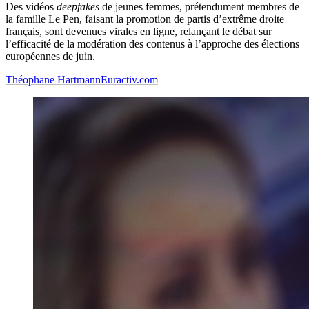
Des vidéos
deepfakes
de jeunes femmes, prétendument membres de
la famille Le Pen, faisant la promotion de partis d’extrême droite
français, sont devenues virales en ligne, relançant le débat sur
l’efficacité de la modération des contenus à l’approche des élections
européennes de juin.
Théophane Hartmann
Euractiv.com