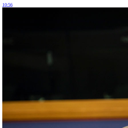
10:56