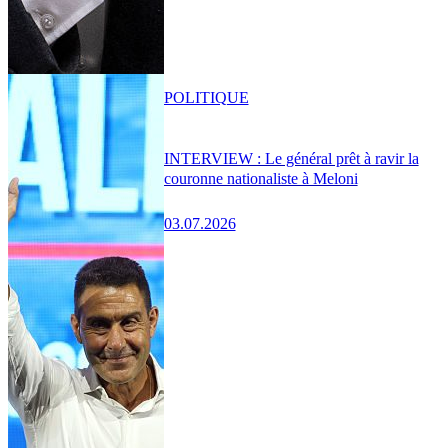
POLITIQUE
INTERVIEW : Le général prêt à ravir la
couronne nationaliste à Meloni
03.07.2026