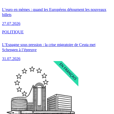
L’euro en mèmes : quand les Européens détournent les nouveaux
billets
27.07.2026
POLITIQUE
L’Espagne sous pression : la crise migratoire de Ceuta met
Schengen à l’épreuve
31.07.2026