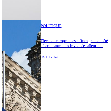
POLITIQUE
Élections européennes : l’immigration a été
déterminante dans le vote des allemands
04.10.2024