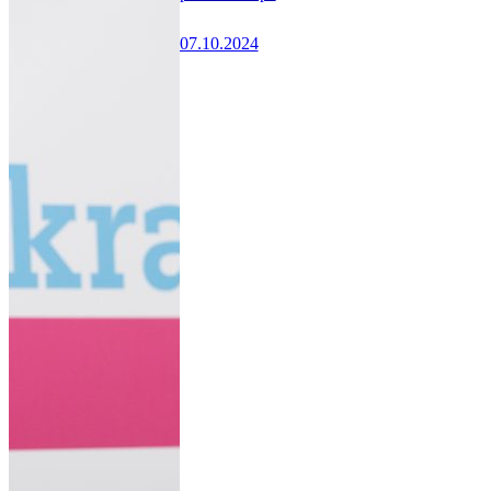
07.10.2024