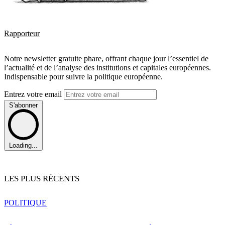
Rapporteur
Notre newsletter gratuite phare, offrant chaque jour l’essentiel de
l’actualité et de l’analyse des institutions et capitales européennes.
Indispensable pour suivre la politique européenne.
Entrez votre email
S'abonner
Loading...
LES PLUS RÉCENTS
POLITIQUE