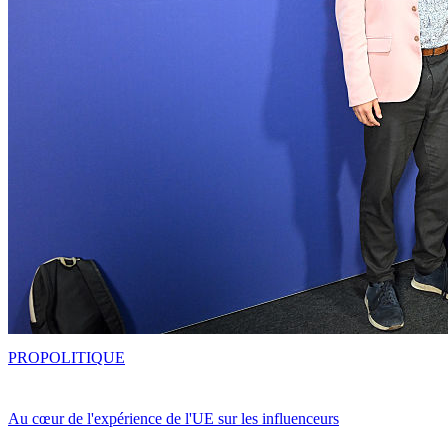
PRO
POLITIQUE
Au cœur de l'expérience de l'UE sur les influenceurs