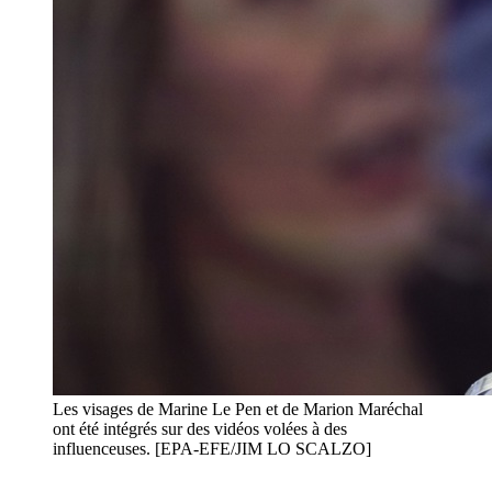
Les visages de Marine Le Pen et de Marion Maréchal
ont été intégrés sur des vidéos volées à des
influenceuses. [EPA-EFE/JIM LO SCALZO]