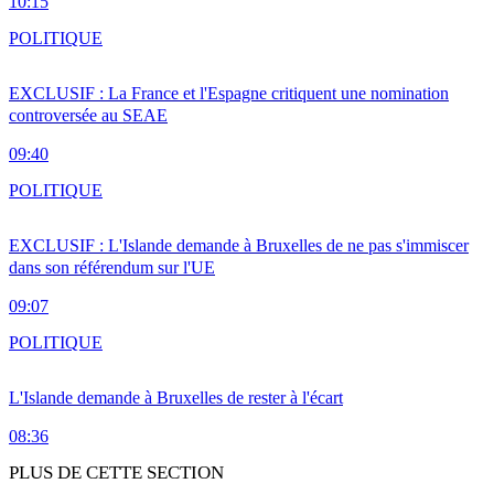
10:15
POLITIQUE
EXCLUSIF : La France et l'Espagne critiquent une nomination
controversée au SEAE
09:40
POLITIQUE
EXCLUSIF : L'Islande demande à Bruxelles de ne pas s'immiscer
dans son référendum sur l'UE
09:07
POLITIQUE
L'Islande demande à Bruxelles de rester à l'écart
08:36
PLUS DE CETTE SECTION