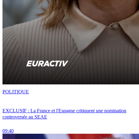
POLITIQUE
EXCLUSIF : La France et l'Espagne critiquent une nomination
controversée au SEAE
09:40