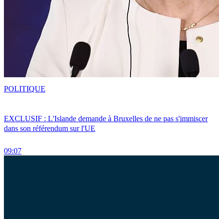
POLITIQUE
EXCLUSIF : L'Islande demande à Bruxelles de ne pas s'immiscer
dans son référendum sur l'UE
09:07