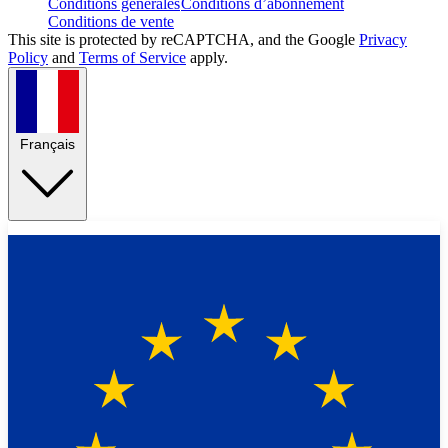
Conditions générales
Conditions d’abonnement
Conditions de vente
This site is protected by reCAPTCHA, and the Google
Privacy
Policy
and
Terms of Service
apply.
Français