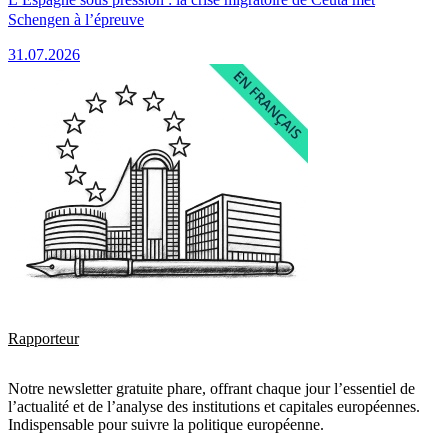
Schengen à l’épreuve
31.07.2026
Rapporteur
Notre newsletter gratuite phare, offrant chaque jour l’essentiel de
l’actualité et de l’analyse des institutions et capitales européennes.
Indispensable pour suivre la politique européenne.