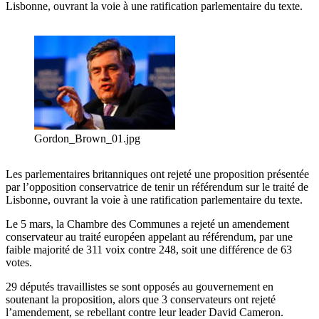
Lisbonne, ouvrant la voie à une ratification parlementaire du texte.
Gordon_Brown_01.jpg
Les parlementaires britanniques ont rejeté une proposition présentée
par l’opposition conservatrice de tenir un référendum sur le traité de
Lisbonne, ouvrant la voie à une ratification parlementaire du texte.
Le 5 mars, la Chambre des Communes a rejeté un amendement
conservateur au traité européen appelant au référendum, par une
faible majorité de 311 voix contre 248, soit une différence de 63
votes.
29 députés travaillistes se sont opposés au gouvernement en
soutenant la proposition, alors que 3 conservateurs ont rejeté
l’amendement, se rebellant contre leur leader David Cameron.