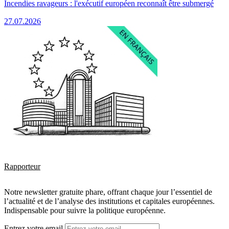
Incendies ravageurs : l'exécutif européen reconnaît être submergé
27.07.2026
Rapporteur
Notre newsletter gratuite phare, offrant chaque jour l’essentiel de
l’actualité et de l’analyse des institutions et capitales européennes.
Indispensable pour suivre la politique européenne.
Entrez votre email