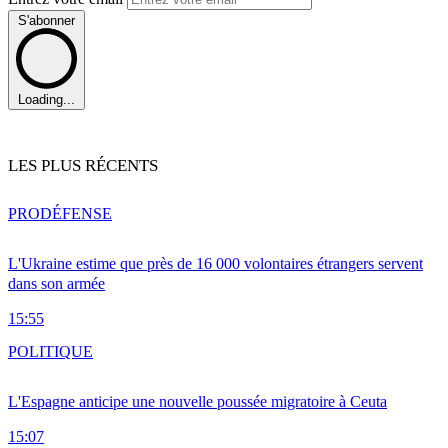
S'abonner
Loading...
LES PLUS RÉCENTS
PRO
DÉFENSE
L'Ukraine estime que près de 16 000 volontaires étrangers servent
dans son armée
15:55
POLITIQUE
L'Espagne anticipe une nouvelle poussée migratoire à Ceuta
15:07