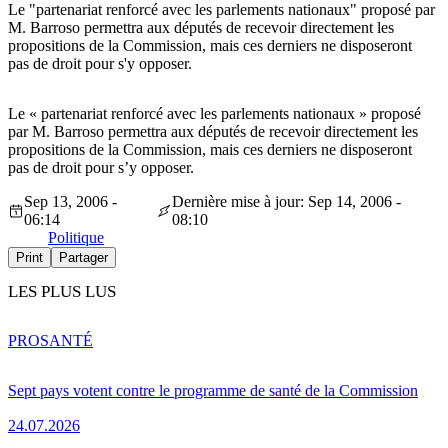
Le "partenariat renforcé avec les parlements nationaux" proposé par
M. Barroso permettra aux députés de recevoir directement les
propositions de la Commission, mais ces derniers ne disposeront
pas de droit pour s'y opposer.
Le « partenariat renforcé avec les parlements nationaux » proposé
par M. Barroso permettra aux députés de recevoir directement les
propositions de la Commission, mais ces derniers ne disposeront
pas de droit pour s’y opposer.
Sep 13, 2006 -
Dernière mise à jour: Sep 14, 2006 -
06:14
08:10
Politique
Print
Partager
LES PLUS LUS
PRO
SANTÉ
Sept pays votent contre le programme de santé de la Commission
24.07.2026