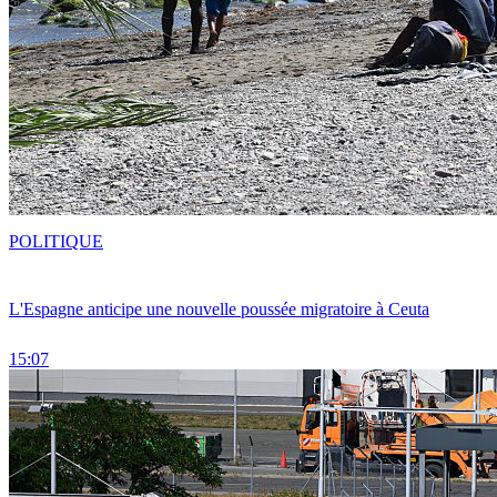
POLITIQUE
L'Espagne anticipe une nouvelle poussée migratoire à Ceuta
15:07