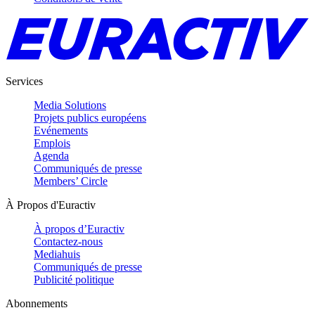
Services
Media Solutions
Projets publics européens
Evénements
Emplois
Agenda
Communiqués de presse
Members’ Circle
À Propos d'Euractiv
À propos d’Euractiv
Contactez-nous
Mediahuis
Communiqués de presse
Publicité politique
Abonnements