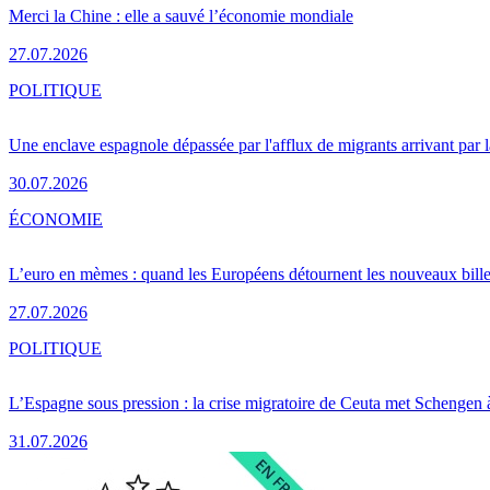
Merci la Chine : elle a sauvé l’économie mondiale
27.07.2026
POLITIQUE
Une enclave espagnole dépassée par l'afflux de migrants arrivant par 
30.07.2026
ÉCONOMIE
L’euro en mèmes : quand les Européens détournent les nouveaux bille
27.07.2026
POLITIQUE
L’Espagne sous pression : la crise migratoire de Ceuta met Schengen 
31.07.2026