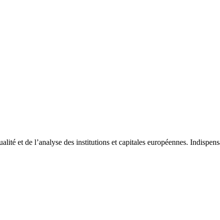
tualité et de l’analyse des institutions et capitales européennes. Indispe