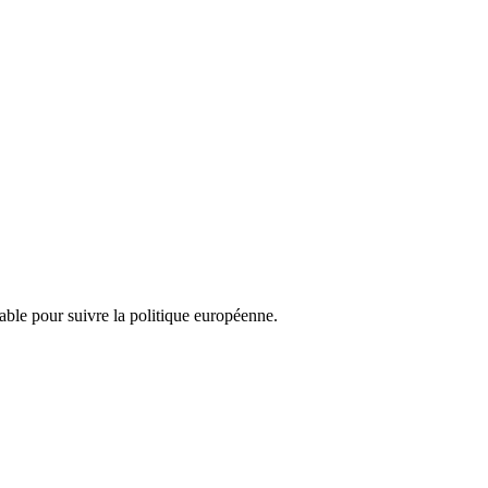
nsable pour suivre la politique européenne.