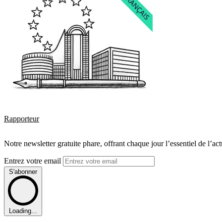
Rapporteur
Notre newsletter gratuite phare, offrant chaque jour l’essentiel de l’ac
Entrez votre email
S'abonner
Loading...