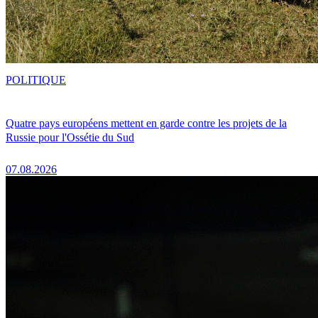
POLITIQUE
Quatre pays européens mettent en garde contre les projets de la
Russie pour l'Ossétie du Sud
07.08.2026