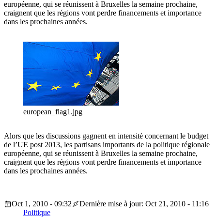
européenne, qui se réunissent à Bruxelles la semaine prochaine,
craignent que les régions vont perdre financements et importance
dans les prochaines années.
european_flag1.jpg
Alors que les discussions gagnent en intensité concernant le budget
de l’UE post 2013, les partisans importants de la politique régionale
européenne, qui se réunissent à Bruxelles la semaine prochaine,
craignent que les régions vont perdre financements et importance
dans les prochaines années.
Oct 1, 2010 - 09:32
Dernière mise à jour: Oct 21, 2010 - 11:16
Politique