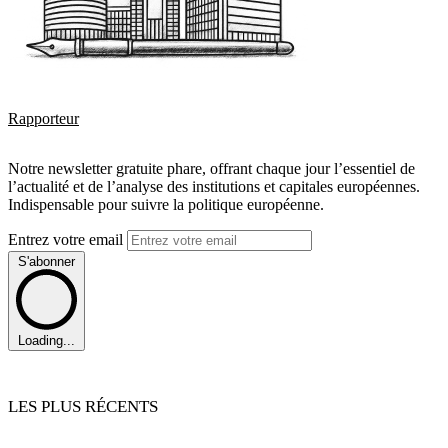
Rapporteur
Notre newsletter gratuite phare, offrant chaque jour l’essentiel de
l’actualité et de l’analyse des institutions et capitales européennes.
Indispensable pour suivre la politique européenne.
Entrez votre email
S'abonner
Loading...
LES PLUS RÉCENTS