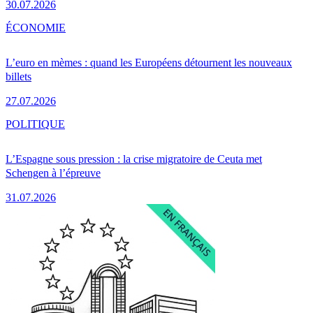
30.07.2026
ÉCONOMIE
L’euro en mèmes : quand les Européens détournent les nouveaux
billets
27.07.2026
POLITIQUE
L’Espagne sous pression : la crise migratoire de Ceuta met
Schengen à l’épreuve
31.07.2026