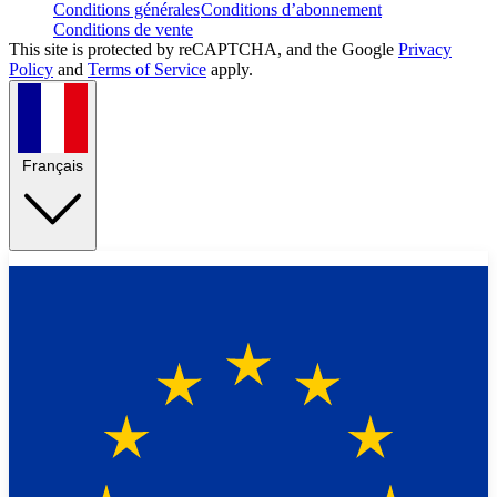
Conditions générales
Conditions d’abonnement
Conditions de vente
This site is protected by reCAPTCHA, and the Google
Privacy
Policy
and
Terms of Service
apply.
Français