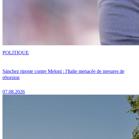
POLITIQUE
Sánchez riposte contre Meloni : l'Italie menacée de mesures de
rétorsion
07.08.2026