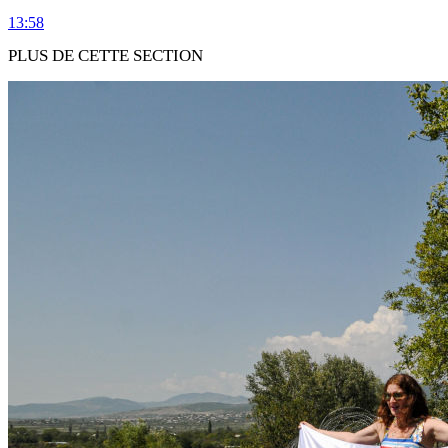
13:58
PLUS DE CETTE SECTION