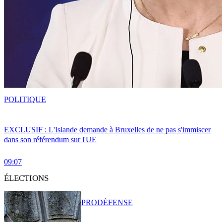
POLITIQUE
EXCLUSIF : L'Islande demande à Bruxelles de ne pas s'immiscer
dans son référendum sur l'UE
09:07
ÉLECTIONS
PRO
DÉFENSE