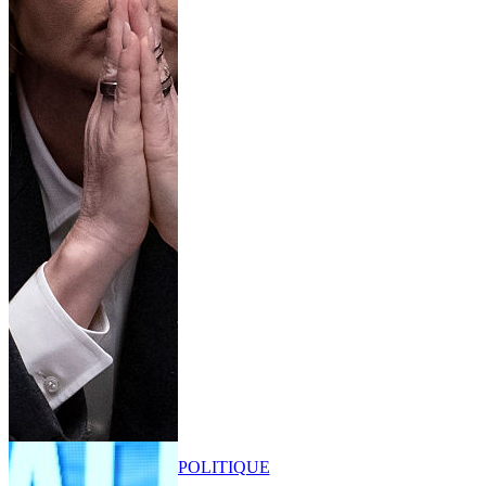
POLITIQUE