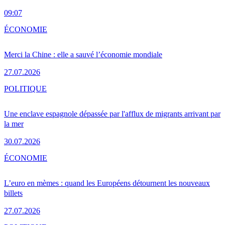
09:07
ÉCONOMIE
Merci la Chine : elle a sauvé l’économie mondiale
27.07.2026
POLITIQUE
Une enclave espagnole dépassée par l'afflux de migrants arrivant par
la mer
30.07.2026
ÉCONOMIE
L’euro en mèmes : quand les Européens détournent les nouveaux
billets
27.07.2026