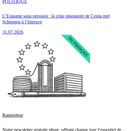
POLITIQUE
L’Espagne sous pression : la crise migratoire de Ceuta met
Schengen à l’épreuve
31.07.2026
Rapporteur
Notre newsletter gratuite phare, offrant chaque jour l’essentiel de