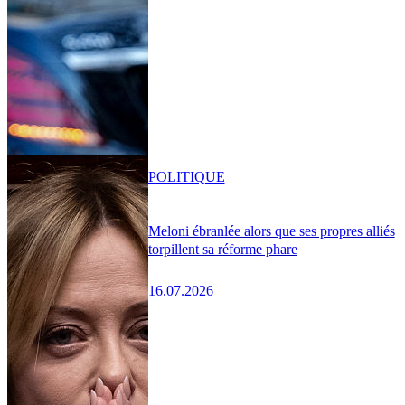
POLITIQUE
Meloni ébranlée alors que ses propres alliés
torpillent sa réforme phare
16.07.2026