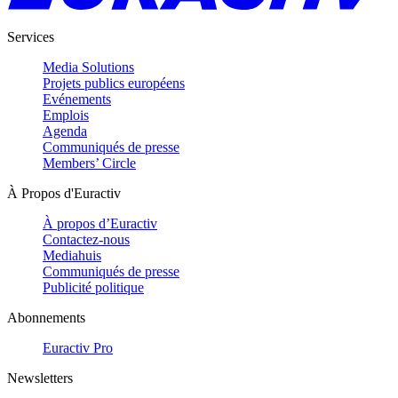
Services
Media Solutions
Projets publics européens
Evénements
Emplois
Agenda
Communiqués de presse
Members’ Circle
À Propos d'Euractiv
À propos d’Euractiv
Contactez-nous
Mediahuis
Communiqués de presse
Publicité politique
Abonnements
Euractiv Pro
Newsletters