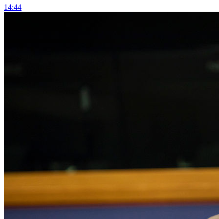
14:44