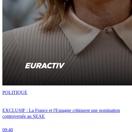
POLITIQUE
EXCLUSIF : La France et l'Espagne critiquent une nomination
controversée au SEAE
09:40