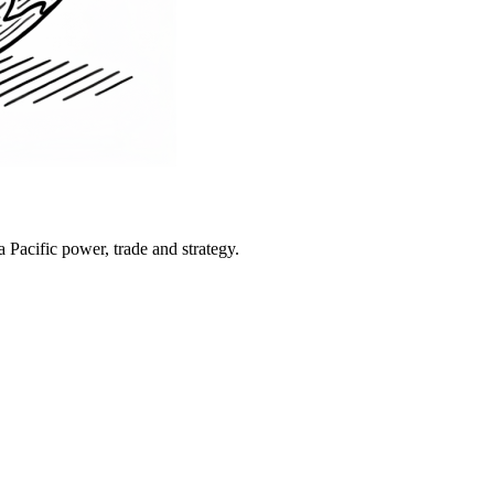
Pacific power, trade and strategy.