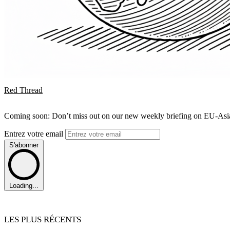
Red Thread
Coming soon: Don’t miss out on our new weekly briefing on EU-Asia 
Entrez votre email
S'abonner
Loading...
LES PLUS RÉCENTS