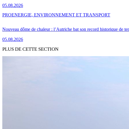
05.08.2026
PRO
ENERGIE, ENVIRONNEMENT ET TRANSPORT
Nouveau dôme de chaleur : l’Autriche bat son record historique de te
05.08.2026
PLUS DE CETTE SECTION