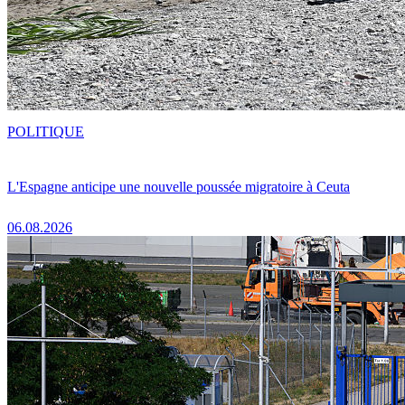
POLITIQUE
L'Espagne anticipe une nouvelle poussée migratoire à Ceuta
06.08.2026