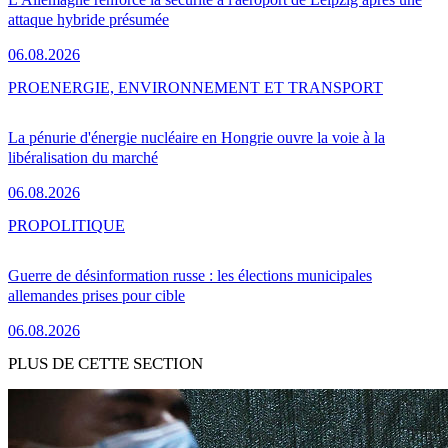
attaque hybride présumée
06.08.2026
PRO
ENERGIE, ENVIRONNEMENT ET TRANSPORT
La pénurie d'énergie nucléaire en Hongrie ouvre la voie à la
libéralisation du marché
06.08.2026
PRO
POLITIQUE
Guerre de désinformation russe : les élections municipales
allemandes prises pour cible
06.08.2026
PLUS DE CETTE SECTION