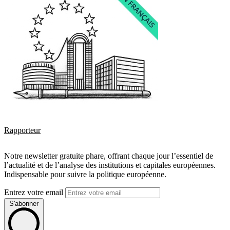
Rapporteur
Notre newsletter gratuite phare, offrant chaque jour l’essentiel de
l’actualité et de l’analyse des institutions et capitales européennes.
Indispensable pour suivre la politique européenne.
Entrez votre email
S'abonner