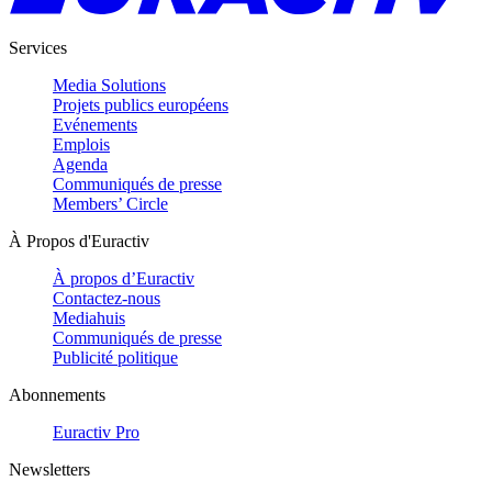
Services
Media Solutions
Projets publics européens
Evénements
Emplois
Agenda
Communiqués de presse
Members’ Circle
À Propos d'Euractiv
À propos d’Euractiv
Contactez-nous
Mediahuis
Communiqués de presse
Publicité politique
Abonnements
Euractiv Pro
Newsletters