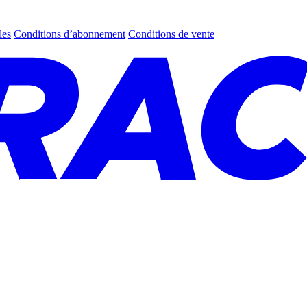
les
Conditions d’abonnement
Conditions de vente