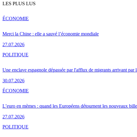
LES PLUS LUS
ÉCONOMIE
Merci la Chine : elle a sauvé l’économie mondiale
27.07.2026
POLITIQUE
Une enclave espagnole dépassée par l'afflux de migrants arrivant par 
30.07.2026
ÉCONOMIE
L’euro en mèmes : quand les Européens détournent les nouveaux bille
27.07.2026
POLITIQUE