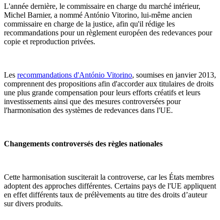
L'année dernière, le commissaire en charge du marché intérieur,
Michel Barnier, a nommé António Vitorino, lui-même ancien
commissaire en charge de la justice, afin qu'il rédige les
recommandations pour un règlement européen des redevances pour
copie et reproduction privées.
Les
recommandations d'António Vitorino
, soumises en janvier 2013,
comprennent des propositions afin d'accorder aux titulaires de droits
une plus grande compensation pour leurs efforts créatifs et leurs
investissements ainsi que des mesures controversées pour
l'harmonisation des systèmes de redevances dans l'UE.
Changements controversés des règles nationales
Cette harmonisation susciterait la controverse, car les États membres
adoptent des approches différentes. Certains pays de l'UE appliquent
en effet différents taux de prélèvements au titre des droits d’auteur
sur divers produits.