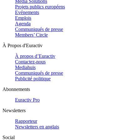
Media Solutions
Projets publics européens
Evénements
Emplois
Agenda
Communiqués de presse
Members’ Circle
À Propos d'Euractiv
À propos d’Euractiv
Contactez-nous
Mediahuis
Communiqués de presse
Publicité politique
Abonnements
Euractiv Pro
Newsletters
Rapporteur
Newsletters en anglais
Social