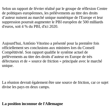
Selon un rapport de février réalisé par le groupe de réflexion Centre
de politiques européennes, les prélèvements au titre des droits
d’auteur nuisent au marché unique numérique de l'Europe et leur
suppression pourrait augmenter le PBI européen de 500 milliards
d'euros, soit 4 % du PBI, d'ici 2020.
Aujourd'hui, António Vitorino a présenté pour la première fois
officiellement ses conclusions aux ministres lors du Conseil
Compétitivité. Son rapport qualifie le système actuel de
prélèvements au titre des droits d’auteur en Europe de très
défectueux et de « source de friction » principale avec le marché
unique.
La réunion devrait également être une source de friction, car ce sujet
divise les pays en deux camps.
La position inconnue de l'Allemagne