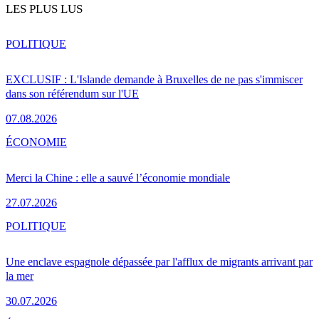
LES PLUS LUS
POLITIQUE
EXCLUSIF : L'Islande demande à Bruxelles de ne pas s'immiscer
dans son référendum sur l'UE
07.08.2026
ÉCONOMIE
Merci la Chine : elle a sauvé l’économie mondiale
27.07.2026
POLITIQUE
Une enclave espagnole dépassée par l'afflux de migrants arrivant par
la mer
30.07.2026