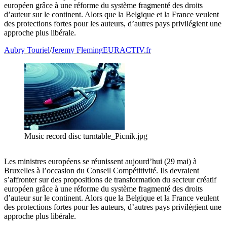
européen grâce à une réforme du système fragmenté des droits
d’auteur sur le continent. Alors que la Belgique et la France veulent
des protections fortes pour les auteurs, d’autres pays privilégient une
approche plus libérale.
Aubry Touriel
/
Jeremy Fleming
EURACTIV.fr
Music record disc turntable_Picnik.jpg
Les ministres européens se réunissent aujourd’hui (29 mai) à
Bruxelles à l’occasion du Conseil Compétitivité. Ils devraient
s’affronter sur des propositions de transformation du secteur créatif
européen grâce à une réforme du système fragmenté des droits
d’auteur sur le continent. Alors que la Belgique et la France veulent
des protections fortes pour les auteurs, d’autres pays privilégient une
approche plus libérale.