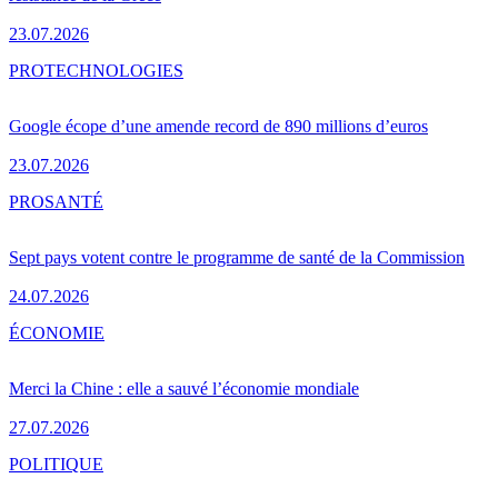
23.07.2026
PRO
TECHNOLOGIES
Google écope d’une amende record de 890 millions d’euros
23.07.2026
PRO
SANTÉ
Sept pays votent contre le programme de santé de la Commission
24.07.2026
ÉCONOMIE
Merci la Chine : elle a sauvé l’économie mondiale
27.07.2026
POLITIQUE