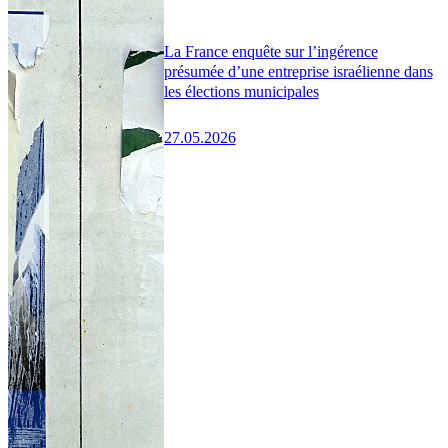
La France enquête sur l’ingérence
présumée d’une entreprise israélienne dans
les élections municipales
27.05.2026