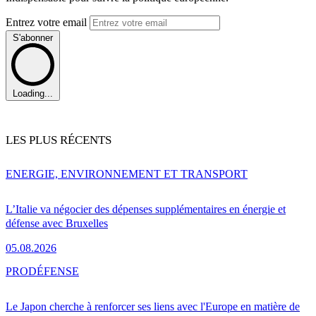
Entrez votre email
S'abonner
Loading...
LES PLUS RÉCENTS
ENERGIE, ENVIRONNEMENT ET TRANSPORT
L’Italie va négocier des dépenses supplémentaires en énergie et
défense avec Bruxelles
05.08.2026
PRO
DÉFENSE
Le Japon cherche à renforcer ses liens avec l'Europe en matière de