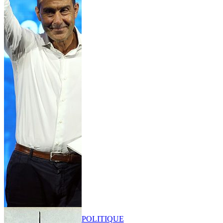
POLITIQUE