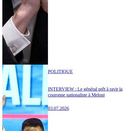
POLITIQUE
INTERVIEW : Le général prêt à ravir la
couronne nationaliste à Meloni
03.07.2026