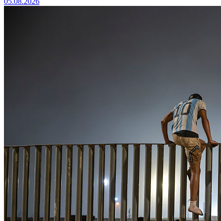
05.08.2026