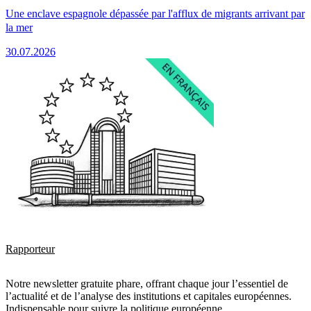
Une enclave espagnole dépassée par l'afflux de migrants arrivant par
la mer
30.07.2026
Rapporteur
Notre newsletter gratuite phare, offrant chaque jour l’essentiel de
l’actualité et de l’analyse des institutions et capitales européennes.
Indispensable pour suivre la politique européenne.