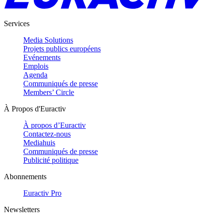
Services
Media Solutions
Projets publics européens
Evénements
Emplois
Agenda
Communiqués de presse
Members’ Circle
À Propos d'Euractiv
À propos d’Euractiv
Contactez-nous
Mediahuis
Communiqués de presse
Publicité politique
Abonnements
Euractiv Pro
Newsletters