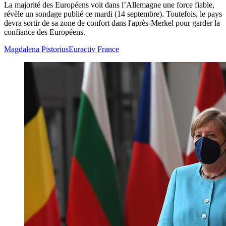
La majorité des Européens voit dans l’Allemagne une force fiable,
révèle un sondage publié ce mardi (14 septembre). Toutefois, le pays
devra sortir de sa zone de confort dans l'après-Merkel pour garder la
confiance des Européens.
Magdalena Pistorius
Euractiv France