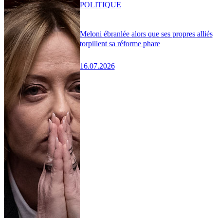
POLITIQUE
Meloni ébranlée alors que ses propres alliés
torpillent sa réforme phare
16.07.2026