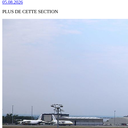
05.08.2026
PLUS DE CETTE SECTION