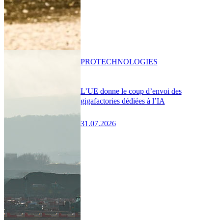
PRO
TECHNOLOGIES
L’UE donne le coup d’envoi des
gigafactories dédiées à l’IA
31.07.2026