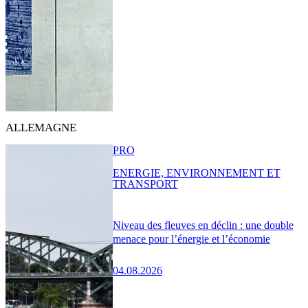
ALLEMAGNE
PRO
ENERGIE, ENVIRONNEMENT ET
TRANSPORT
Niveau des fleuves en déclin : une double
menace pour l’énergie et l’économie
04.08.2026