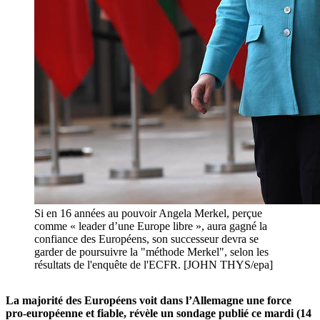
Si en 16 années au pouvoir Angela Merkel, perçue
comme « leader d’une Europe libre », aura gagné la
confiance des Européens, son successeur devra se
garder de poursuivre la "méthode Merkel", selon les
résultats de l'enquête de l'ECFR. [JOH​N THYS/epa]
La majorité des Européens voit dans l’Allemagne une force
pro-européenne et fiable, révèle un sondage publié ce mardi (14