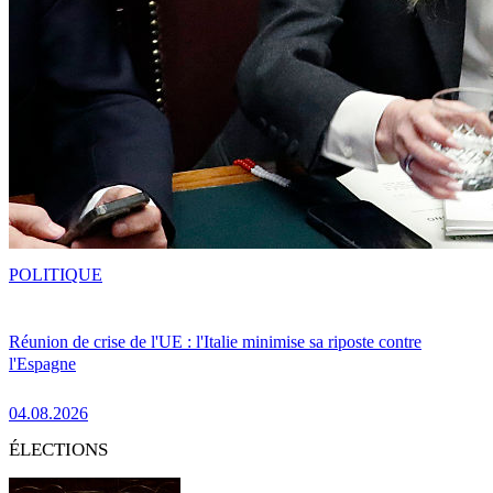
POLITIQUE
Réunion de crise de l'UE : l'Italie minimise sa riposte contre
l'Espagne
04.08.2026
ÉLECTIONS