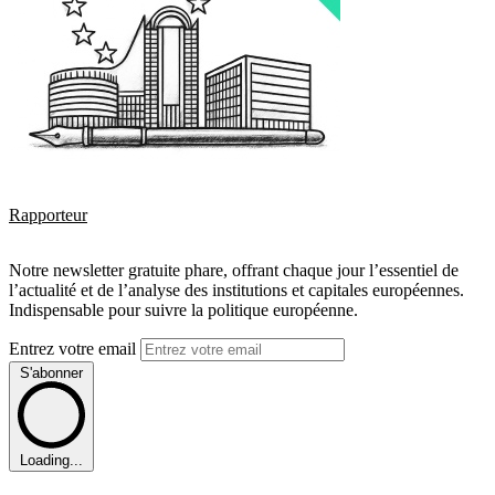
Rapporteur
Notre newsletter gratuite phare, offrant chaque jour l’essentiel de
l’actualité et de l’analyse des institutions et capitales européennes.
Indispensable pour suivre la politique européenne.
Entrez votre email
S'abonner
Loading...