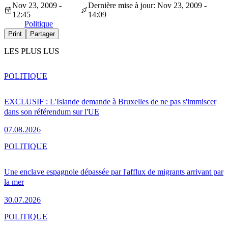
Nov 23, 2009 -
Dernière mise à jour: Nov 23, 2009 -
12:45
14:09
Politique
Print
Partager
LES PLUS LUS
POLITIQUE
EXCLUSIF : L'Islande demande à Bruxelles de ne pas s'immiscer
dans son référendum sur l'UE
07.08.2026
POLITIQUE
Une enclave espagnole dépassée par l'afflux de migrants arrivant par
la mer
30.07.2026
POLITIQUE