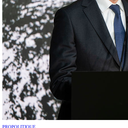
PRO
POLITIQUE