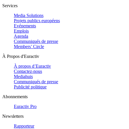
Services
Media Solutions
Projets publics européens
Evénements
Emplois
Agenda
Communiqués de presse
Members’ Circle
À Propos d'Euractiv
À propos d’Euractiv
Contactez-nous
Mediahuis
Communiqués de presse
Publicité politique
Abonnements
Euractiv Pro
Newsletters
Rapporteur