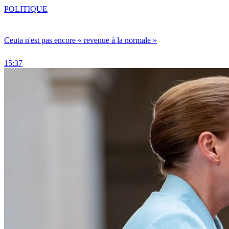
POLITIQUE
Ceuta n'est pas encore « revenue à la normale »
15:37