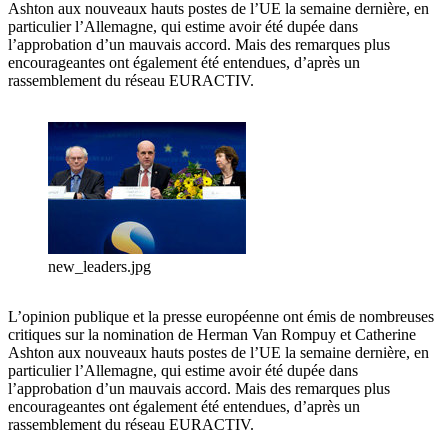
Ashton aux nouveaux hauts postes de l’UE la semaine dernière, en
particulier l’Allemagne, qui estime avoir été dupée dans
l’approbation d’un mauvais accord. Mais des remarques plus
encourageantes ont également été entendues, d’après un
rassemblement du réseau EURACTIV.
new_leaders.jpg
L’opinion publique et la presse européenne ont émis de nombreuses
critiques sur la nomination de Herman Van Rompuy et Catherine
Ashton aux nouveaux hauts postes de l’UE la semaine dernière, en
particulier l’Allemagne, qui estime avoir été dupée dans
l’approbation d’un mauvais accord. Mais des remarques plus
encourageantes ont également été entendues, d’après un
rassemblement du réseau EURACTIV.