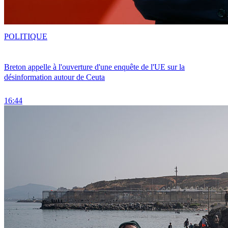
POLITIQUE
Breton appelle à l'ouverture d'une enquête de l'UE sur la
désinformation autour de Ceuta
16:44