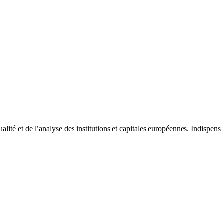
tualité et de l’analyse des institutions et capitales européennes. Indispe