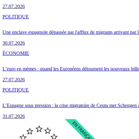
27.07.2026
POLITIQUE
Une enclave espagnole dépassée par l'afflux de migrants arrivant par 
30.07.2026
ÉCONOMIE
L’euro en mèmes : quand les Européens détournent les nouveaux bille
27.07.2026
POLITIQUE
L’Espagne sous pression : la crise migratoire de Ceuta met Schengen 
31.07.2026