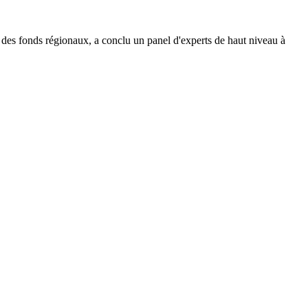
ral des fonds régionaux, a conclu un panel d'experts de haut niveau à