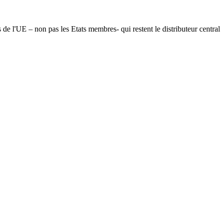
ons de l'UE – non pas les Etats membres- qui restent le distributeur cent