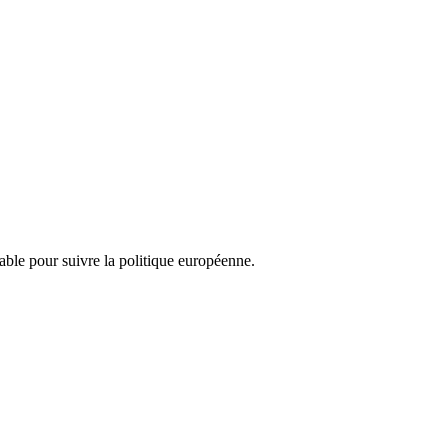
nsable pour suivre la politique européenne.