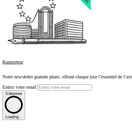
Rapporteur
Notre newsletter gratuite phare, offrant chaque jour l’essentiel de l’ac
Entrez votre email
S'abonner
Loading...