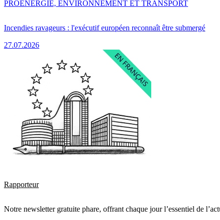
PRO
ENERGIE, ENVIRONNEMENT ET TRANSPORT
Incendies ravageurs : l'exécutif européen reconnaît être submergé
27.07.2026
Rapporteur
Notre newsletter gratuite phare, offrant chaque jour l’essentiel de l’ac