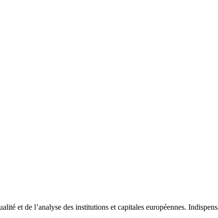
tualité et de l’analyse des institutions et capitales européennes. Indispe