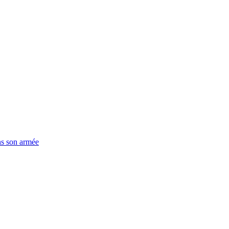
ns son armée