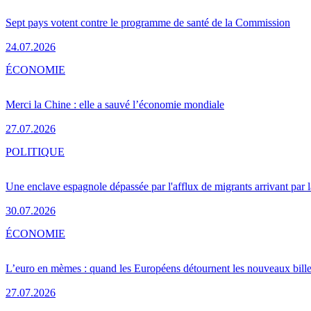
Sept pays votent contre le programme de santé de la Commission
24.07.2026
ÉCONOMIE
Merci la Chine : elle a sauvé l’économie mondiale
27.07.2026
POLITIQUE
Une enclave espagnole dépassée par l'afflux de migrants arrivant par 
30.07.2026
ÉCONOMIE
L’euro en mèmes : quand les Européens détournent les nouveaux bille
27.07.2026