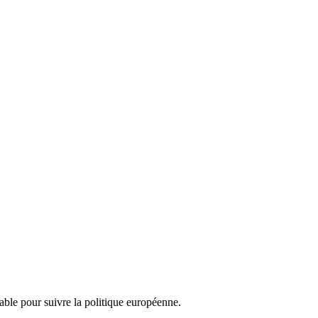
nsable pour suivre la politique européenne.