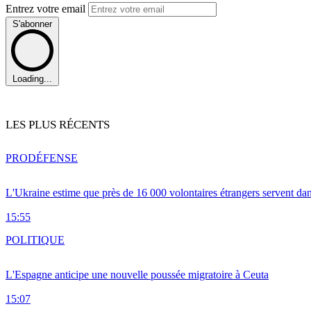
Entrez votre email
S'abonner
Loading...
LES PLUS RÉCENTS
PRO
DÉFENSE
L'Ukraine estime que près de 16 000 volontaires étrangers servent da
15:55
POLITIQUE
L'Espagne anticipe une nouvelle poussée migratoire à Ceuta
15:07