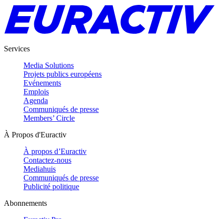
Services
Media Solutions
Projets publics européens
Evénements
Emplois
Agenda
Communiqués de presse
Members’ Circle
À Propos d'Euractiv
À propos d’Euractiv
Contactez-nous
Mediahuis
Communiqués de presse
Publicité politique
Abonnements