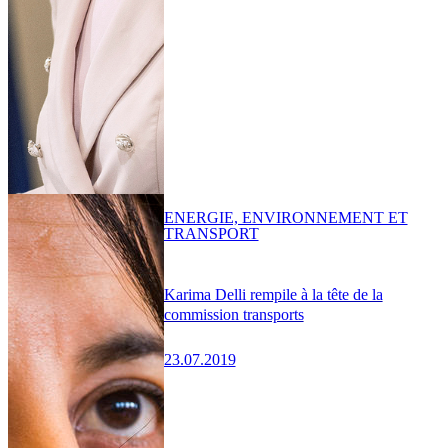
ENERGIE, ENVIRONNEMENT ET
TRANSPORT
Karima Delli rempile à la tête de la
commission transports
23.07.2019