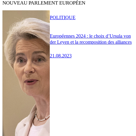
NOUVEAU PARLEMENT EUROPÉEN
POLITIQUE
Européennes 2024 : le choix d’Ursula von
der Leyen et la recomposition des alliances
21.08.2023