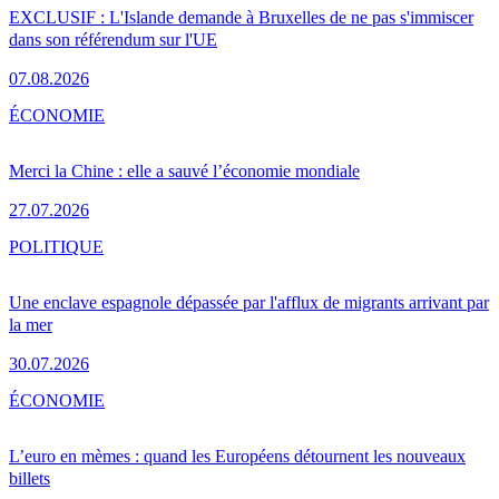
EXCLUSIF : L'Islande demande à Bruxelles de ne pas s'immiscer
dans son référendum sur l'UE
07.08.2026
ÉCONOMIE
Merci la Chine : elle a sauvé l’économie mondiale
27.07.2026
POLITIQUE
Une enclave espagnole dépassée par l'afflux de migrants arrivant par
la mer
30.07.2026
ÉCONOMIE
L’euro en mèmes : quand les Européens détournent les nouveaux
billets