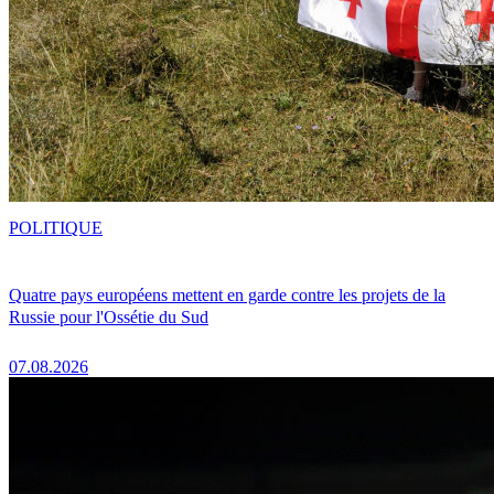
POLITIQUE
Quatre pays européens mettent en garde contre les projets de la
Russie pour l'Ossétie du Sud
07.08.2026