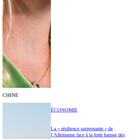
CHINE
ÉCONOMIE
La « résilience surprenante » de
l’Allemagne face à la forte hausse des