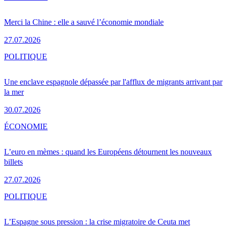
Merci la Chine : elle a sauvé l’économie mondiale
27.07.2026
POLITIQUE
Une enclave espagnole dépassée par l'afflux de migrants arrivant par
la mer
30.07.2026
ÉCONOMIE
L’euro en mèmes : quand les Européens détournent les nouveaux
billets
27.07.2026
POLITIQUE
L’Espagne sous pression : la crise migratoire de Ceuta met