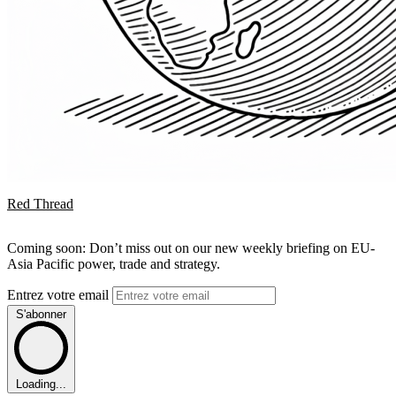
Red Thread
Coming soon: Don’t miss out on our new weekly briefing on EU-
Asia Pacific power, trade and strategy.
Entrez votre email
S'abonner
Loading...