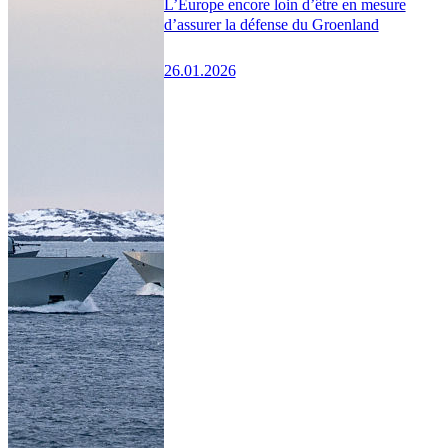
L’Europe encore loin d’être en mesure
d’assurer la défense du Groenland
26.01.2026