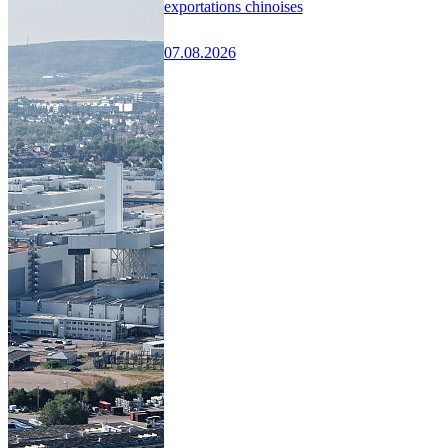
exportations chinoises
07.08.2026