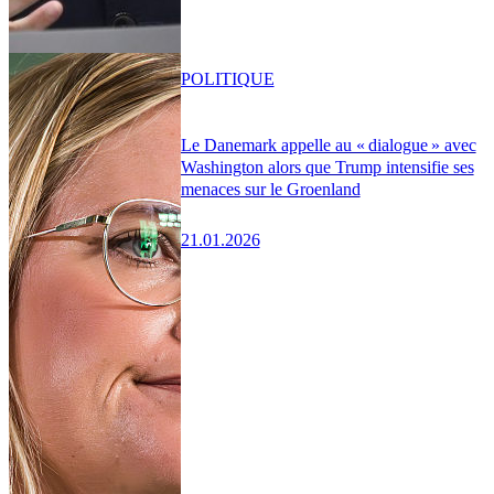
POLITIQUE
Le Danemark appelle au « dialogue » avec
Washington alors que Trump intensifie ses
menaces sur le Groenland
21.01.2026