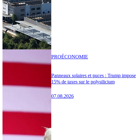
PRO
ÉCONOMIE
Panneaux solaires et puces : Trump impose
15% de taxes sur le polysilicium
07.08.2026