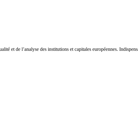
tualité et de l’analyse des institutions et capitales européennes. Indispe