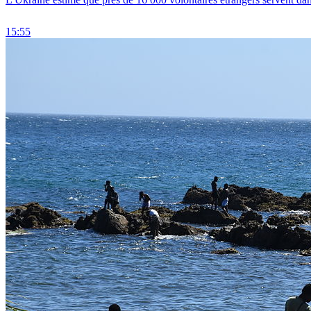
15:55