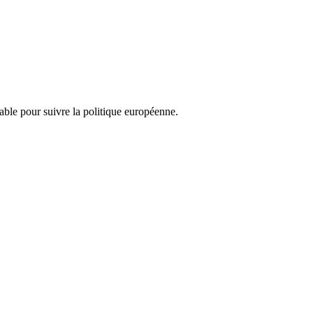
nsable pour suivre la politique européenne.