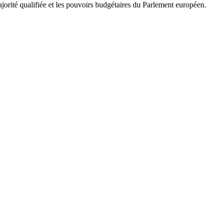
ajorité qualifiée et les pouvoirs budgétaires du Parlement européen.