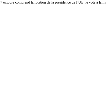
27 octobre comprend la rotation de la présidence de l’UE, le vote à la m