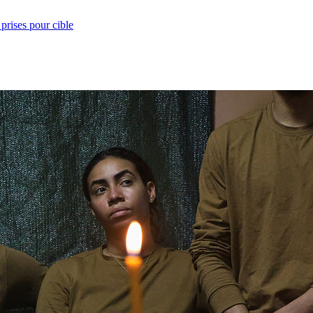
prises pour cible