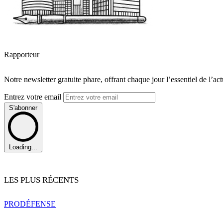
Rapporteur
Notre newsletter gratuite phare, offrant chaque jour l’essentiel de l’ac
Entrez votre email
S'abonner
Loading...
LES PLUS RÉCENTS
PRO
DÉFENSE