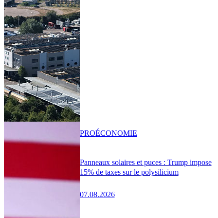
PRO
ÉCONOMIE
Panneaux solaires et puces : Trump impose
15% de taxes sur le polysilicium
07.08.2026