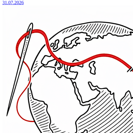
31.07.2026