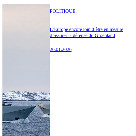
POLITIQUE
L’Europe encore loin d’être en mesure
d’assurer la défense du Groenland
26.01.2026