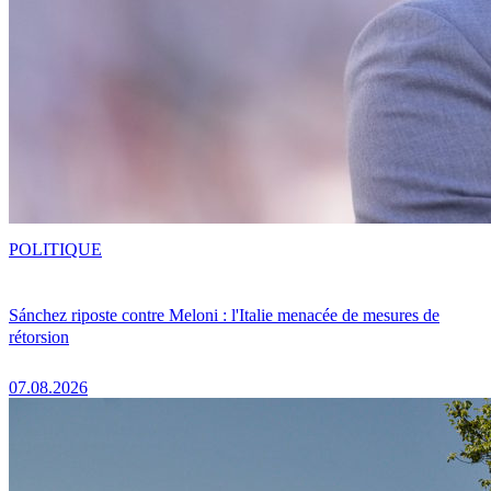
POLITIQUE
Sánchez riposte contre Meloni : l'Italie menacée de mesures de
rétorsion
07.08.2026