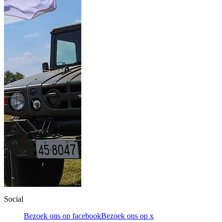
Social
Bezoek ons op facebook
Bezoek ons op x