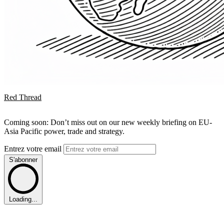
Red Thread
Coming soon: Don’t miss out on our new weekly briefing on EU-
Asia Pacific power, trade and strategy.
Entrez votre email
S'abonner
Loading...