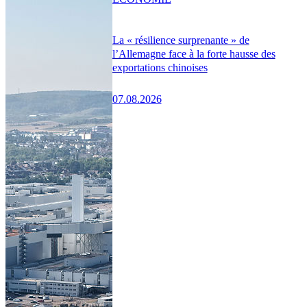
La « résilience surprenante » de
l’Allemagne face à la forte hausse des
exportations chinoises
07.08.2026