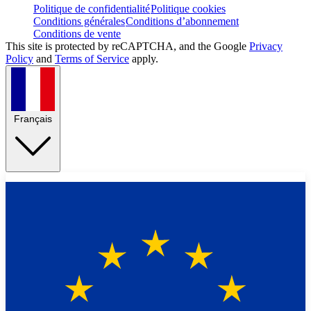
Politique de confidentialité
Politique cookies
Conditions générales
Conditions d’abonnement
Conditions de vente
This site is protected by reCAPTCHA, and the Google
Privacy
Policy
and
Terms of Service
apply.
Français