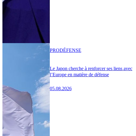
PRO
DÉFENSE
Le Japon cherche à renforcer ses liens avec
l’Europe en matière de défense
05.08.2026