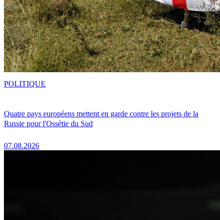
POLITIQUE
Quatre pays européens mettent en garde contre les projets de la
Russie pour l'Ossétie du Sud
07.08.2026