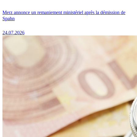
Merz annonce un remaniement ministériel après la démission de
Spahn
24.07.2026