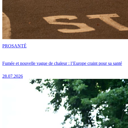
PRO
SANTÉ
Fumée et nouvelle vague de chaleur : l’Europe craint pour sa santé
28.07.2026