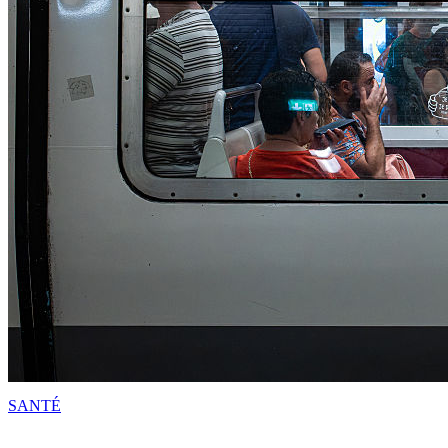
SANTÉ