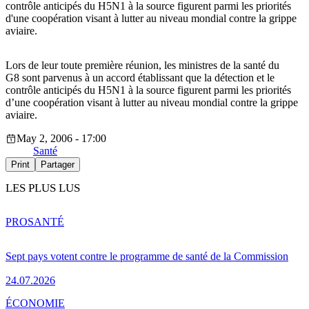
contrôle anticipés du H5N1 à la source figurent parmi les priorités
d'une coopération visant à lutter au niveau mondial contre la grippe
aviaire.
Lors de leur toute première réunion, les ministres de la santé du
G8 sont parvenus à un accord établissant que la détection et le
contrôle anticipés du H5N1 à la source figurent parmi les priorités
d’une coopération visant à lutter au niveau mondial contre la grippe
aviaire.
May 2, 2006 - 17:00
Santé
Print
Partager
LES PLUS LUS
PRO
SANTÉ
Sept pays votent contre le programme de santé de la Commission
24.07.2026
ÉCONOMIE