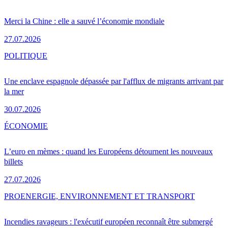
Merci la Chine : elle a sauvé l’économie mondiale
27.07.2026
POLITIQUE
Une enclave espagnole dépassée par l'afflux de migrants arrivant par
la mer
30.07.2026
ÉCONOMIE
L’euro en mèmes : quand les Européens détournent les nouveaux
billets
27.07.2026
PRO
ENERGIE, ENVIRONNEMENT ET TRANSPORT
Incendies ravageurs : l'exécutif européen reconnaît être submergé