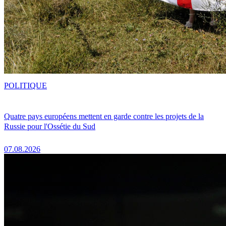
POLITIQUE
Quatre pays européens mettent en garde contre les projets de la
Russie pour l'Ossétie du Sud
07.08.2026