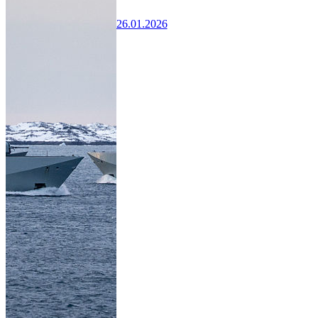
26.01.2026