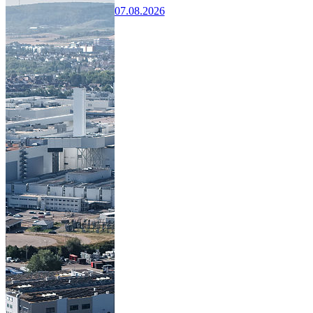
07.08.2026