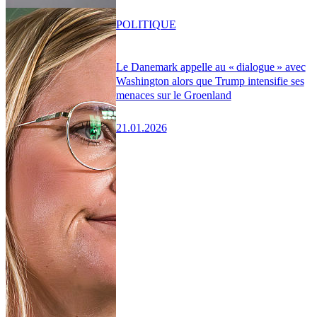
POLITIQUE
Le Danemark appelle au « dialogue » avec
Washington alors que Trump intensifie ses
menaces sur le Groenland
21.01.2026