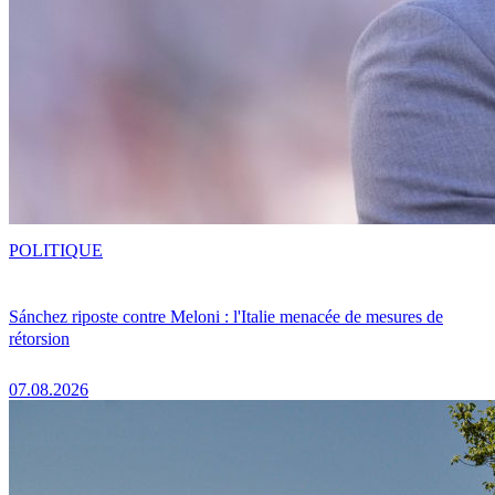
POLITIQUE
Sánchez riposte contre Meloni : l'Italie menacée de mesures de
rétorsion
07.08.2026