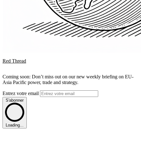
Red Thread
Coming soon: Don’t miss out on our new weekly briefing on EU-
Asia Pacific power, trade and strategy.
Entrez votre email
S'abonner
Loading...