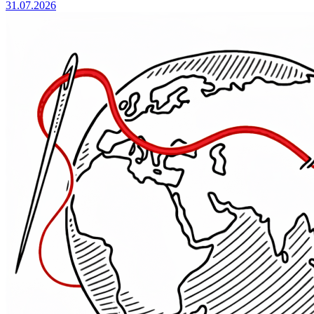
31.07.2026