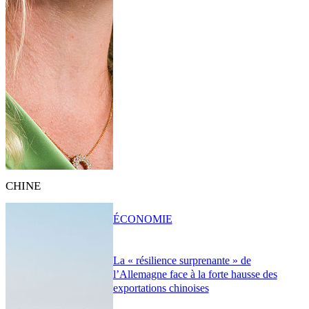
CHINE
ÉCONOMIE
La « résilience surprenante » de
l’Allemagne face à la forte hausse des
exportations chinoises