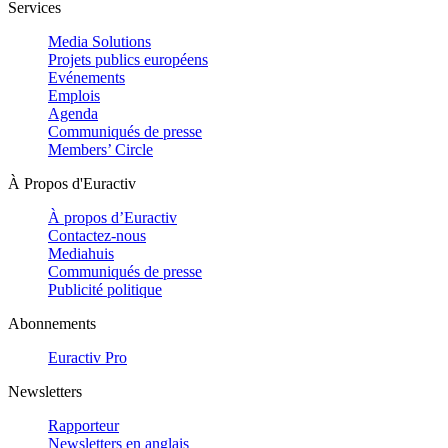
Services
Media Solutions
Projets publics européens
Evénements
Emplois
Agenda
Communiqués de presse
Members’ Circle
À Propos d'Euractiv
À propos d’Euractiv
Contactez-nous
Mediahuis
Communiqués de presse
Publicité politique
Abonnements
Euractiv Pro
Newsletters
Rapporteur
Newsletters en anglais