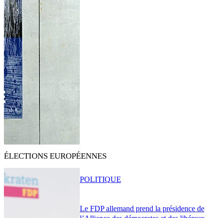
ÉLECTIONS EUROPÉENNES
POLITIQUE
Le FDP allemand prend la présidence de