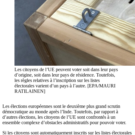
Les citoyens de l’UE peuvent voter soit dans leur pays
d’origine, soit dans leur pays de résidence. Toutefois,
les règles relatives à l’inscription sur les listes
électorales varient d’un pays à l’autre. [EPA/MAURI
RATILAINEN]
Les élections européennes sont le deuxième plus grand scrutin
démocratique au monde après l’Inde. Toutefois, par rapport à
d’autres élections, les citoyens de l’UE sont confrontés à un
ensemble complexe d’obstacles administratifs pour pouvoir voter.
Si les citoyens sont automatiquement inscrits sur les listes électorales