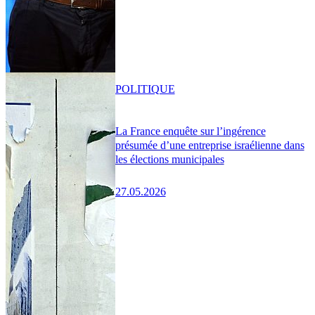
POLITIQUE
La France enquête sur l’ingérence
présumée d’une entreprise israélienne dans
les élections municipales
27.05.2026