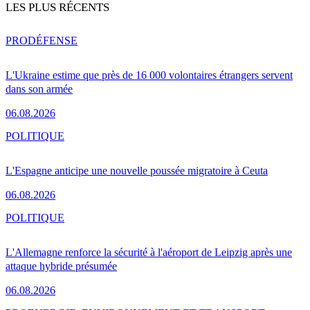
LES PLUS RÉCENTS
PRO
DÉFENSE
L'Ukraine estime que près de 16 000 volontaires étrangers servent
dans son armée
06.08.2026
POLITIQUE
L'Espagne anticipe une nouvelle poussée migratoire à Ceuta
06.08.2026
POLITIQUE
L'Allemagne renforce la sécurité à l'aéroport de Leipzig après une
attaque hybride présumée
06.08.2026