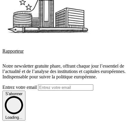
Rapporteur
Notre newsletter gratuite phare, offrant chaque jour l’essentiel de
l’actualité et de l’analyse des institutions et capitales européennes.
Indispensable pour suivre la politique européenne.
Entrez votre email
S'abonner
Loading...