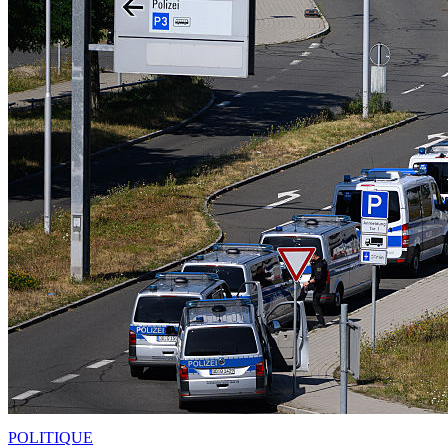
POLITIQUE