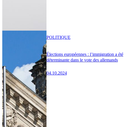
POLITIQUE
Élections européennes : l’immigration a été
déterminante dans le vote des allemands
04.10.2024