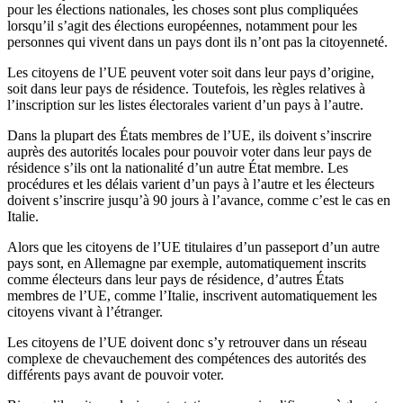
pour les élections nationales, les choses sont plus compliquées
lorsqu’il s’agit des élections européennes, notamment pour les
personnes qui vivent dans un pays dont ils n’ont pas la citoyenneté.
Les citoyens de l’UE peuvent voter soit dans leur pays d’origine,
soit dans leur pays de résidence. Toutefois, les règles relatives à
l’inscription sur les listes électorales varient d’un pays à l’autre.
Dans la plupart des États membres de l’UE, ils doivent s’inscrire
auprès des autorités locales pour pouvoir voter dans leur pays de
résidence s’ils ont la nationalité d’un autre État membre. Les
procédures et les délais varient d’un pays à l’autre et les électeurs
doivent s’inscrire jusqu’à 90 jours à l’avance, comme c’est le cas en
Italie.
Alors que les citoyens de l’UE titulaires d’un passeport d’un autre
pays sont, en Allemagne par exemple, automatiquement inscrits
comme électeurs dans leur pays de résidence, d’autres États
membres de l’UE, comme l’Italie, inscrivent automatiquement les
citoyens vivant à l’étranger.
Les citoyens de l’UE doivent donc s’y retrouver dans un réseau
complexe de chevauchement des compétences des autorités des
différents pays avant de pouvoir voter.