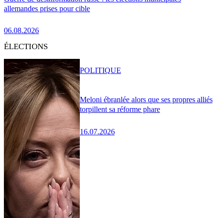
allemandes prises pour cible
06.08.2026
ÉLECTIONS
POLITIQUE
Meloni ébranlée alors que ses propres alliés
torpillent sa réforme phare
16.07.2026