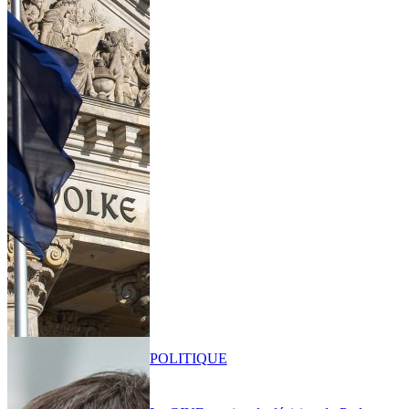
POLITIQUE