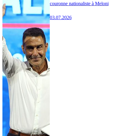
couronne nationaliste à Meloni
03.07.2026