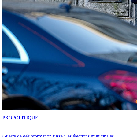
PRO
POLITIQUE
Guerre de désinformation russe : les élections municipales