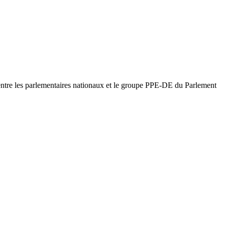
n entre les parlementaires nationaux et le groupe PPE-DE du Parlement