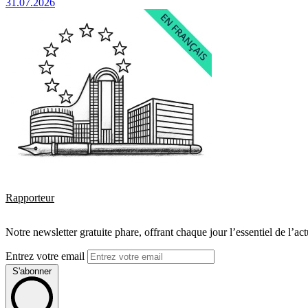
31.07.2026
Rapporteur
Notre newsletter gratuite phare, offrant chaque jour l’essentiel de l’ac
Entrez votre email
S'abonner