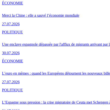
ÉCONOMIE
Merci la Chine : elle a sauvé l’économie mondiale
27.07.2026
POLITIQUE
Une enclave espagnole dépassée par l'afflux de migrants arrivant par 
30.07.2026
ÉCONOMIE
L’euro en mèmes : quand les Européens détournent les nouveaux bille
27.07.2026
POLITIQUE
L’Espagne sous pression : la crise migratoire de Ceuta met Schengen 