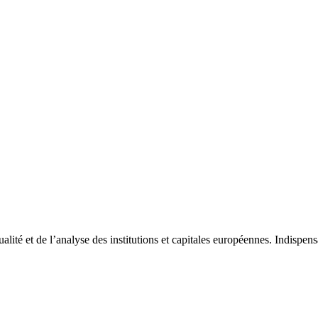
tualité et de l’analyse des institutions et capitales européennes. Indispe