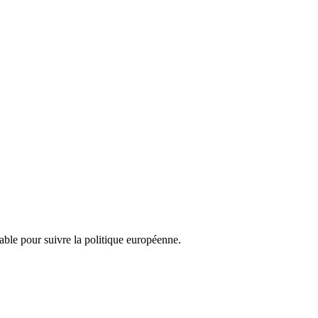
nsable pour suivre la politique européenne.