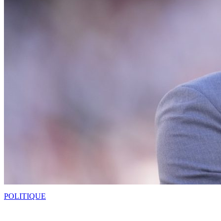
POLITIQUE