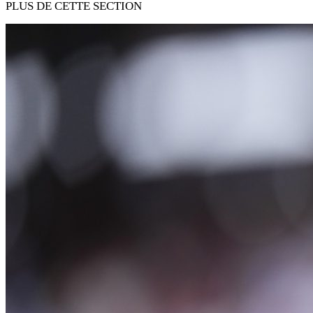
PLUS DE CETTE SECTION