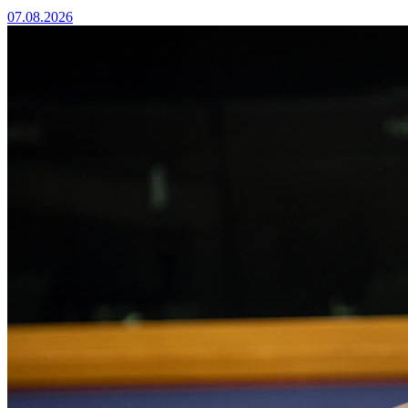
07.08.2026