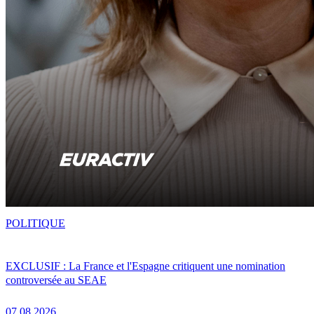
POLITIQUE
EXCLUSIF : La France et l'Espagne critiquent une nomination
controversée au SEAE
07.08.2026