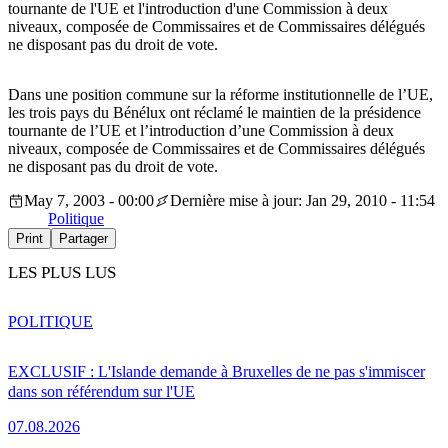
tournante de l'UE et l'introduction d'une Commission à deux
niveaux, composée de Commissaires et de Commissaires délégués
ne disposant pas du droit de vote.
Dans une position commune sur la réforme institutionnelle de l’UE,
les trois pays du Bénélux ont réclamé le maintien de la présidence
tournante de l’UE et l’introduction d’une Commission à deux
niveaux, composée de Commissaires et de Commissaires délégués
ne disposant pas du droit de vote.
May 7, 2003 - 00:00
Dernière mise à jour: Jan 29, 2010 - 11:54
Politique
Print
Partager
LES PLUS LUS
POLITIQUE
EXCLUSIF : L'Islande demande à Bruxelles de ne pas s'immiscer
dans son référendum sur l'UE
07.08.2026