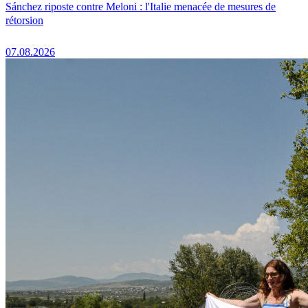
Sánchez riposte contre Meloni : l'Italie menacée de mesures de
rétorsion
07.08.2026