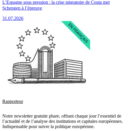
L’Espagne sous pression : la crise migratoire de Ceuta met
Schengen à l’épreuve
31.07.2026
Rapporteur
Notre newsletter gratuite phare, offrant chaque jour l’essentiel de
l’actualité et de l’analyse des institutions et capitales européennes.
Indispensable pour suivre la politique européenne.