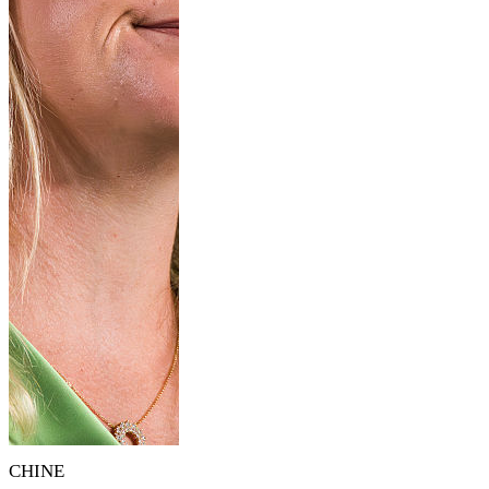
CHINE