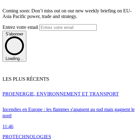
Coming soon: Don’t miss out on our new weekly briefing on EU-
Asia Pacific power, trade and strategy.
Entrez votre email
S'abonner
Loading...
LES PLUS RÉCENTS
PRO
ENERGIE, ENVIRONNEMENT ET TRANSPORT
Incendies en Europe : les flammes s'apaisent au sud mais gagnent le
nord
11:46
PRO
TECHNOLOGIES