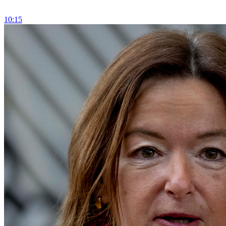
10:15