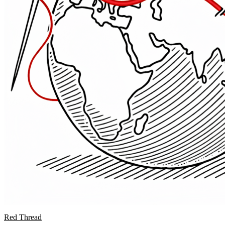
Red Thread