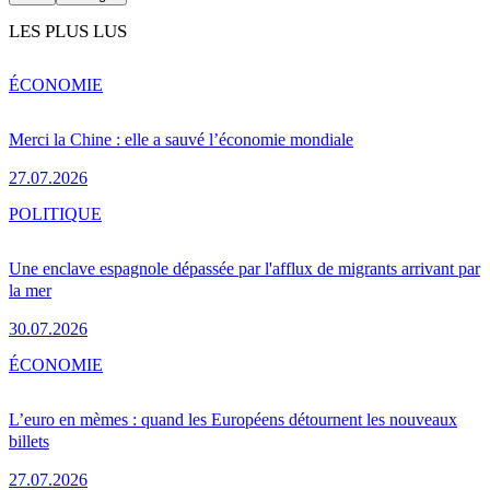
LES PLUS LUS
ÉCONOMIE
Merci la Chine : elle a sauvé l’économie mondiale
27.07.2026
POLITIQUE
Une enclave espagnole dépassée par l'afflux de migrants arrivant par
la mer
30.07.2026
ÉCONOMIE
L’euro en mèmes : quand les Européens détournent les nouveaux
billets
27.07.2026