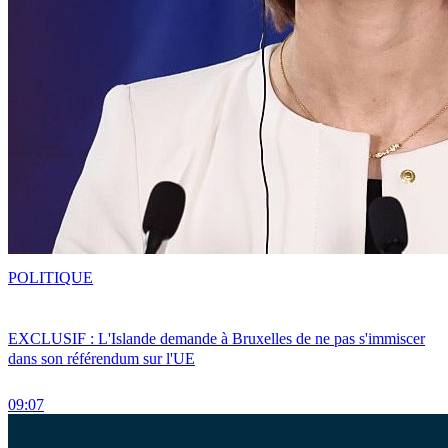
POLITIQUE
EXCLUSIF : L'Islande demande à Bruxelles de ne pas s'immiscer
dans son référendum sur l'UE
09:07