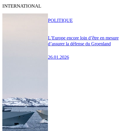
INTERNATIONAL
POLITIQUE
L’Europe encore loin d’être en mesure
d’assurer la défense du Groenland
26.01.2026