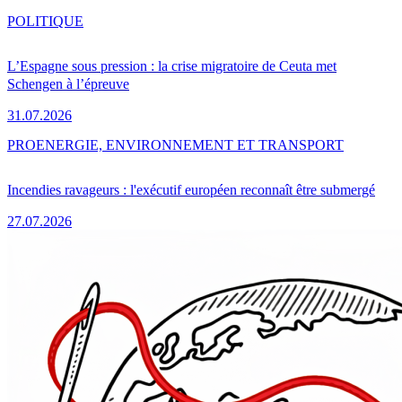
POLITIQUE
L’Espagne sous pression : la crise migratoire de Ceuta met
Schengen à l’épreuve
31.07.2026
PRO
ENERGIE, ENVIRONNEMENT ET TRANSPORT
Incendies ravageurs : l'exécutif européen reconnaît être submergé
27.07.2026