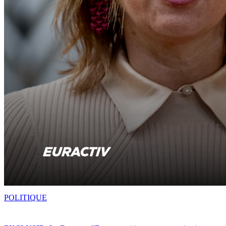
POLITIQUE