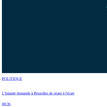
POLITIQUE
L'Islande demande à Bruxelles de rester à l'écart
08:36