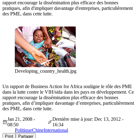
rapport encourage la dissémination plus efficace des bonnes
pratiques, afin d'impliquer davantage d'entreprises, particulièrement
des PME, dans cette lutte.
Developing_country_health.jpg
Un rapport de Business Action for Africa souligne le rôle des PME
dans la lutte contre le VIH/sida dans les pays en développement. Ce
rapport encourage la dissémination plus efficace des bonnes
pratiques, afin d’impliquer davantage d’entreprises, particulièrement
des PME, dans cette lutte.
Jan 21, 2008 -
Dernière mise à jour: Dec 13, 2012 -
08:50
16:34
Politique
Chine
International
Print
Partager