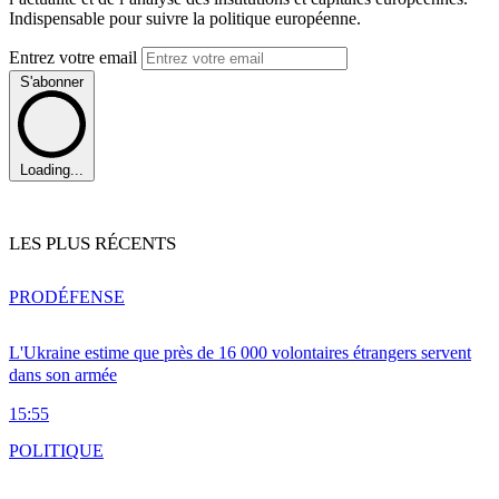
Indispensable pour suivre la politique européenne.
Entrez votre email
S'abonner
Loading...
LES PLUS RÉCENTS
PRO
DÉFENSE
L'Ukraine estime que près de 16 000 volontaires étrangers servent
dans son armée
15:55
POLITIQUE