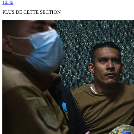
10:36
PLUS DE CETTE SECTION