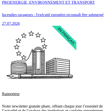
PRO
ENERGIE, ENVIRONNEMENT ET TRANSPORT
Incendies ravageurs : l'exécutif européen reconnaît être submergé
27.07.2026
Rapporteur
Notre newsletter gratuite phare, offrant chaque jour l’essentiel de
l’actualité et de l’analyse des institutions et capitales européennes.