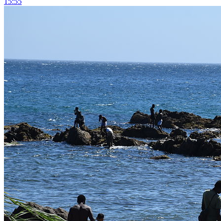
15:55