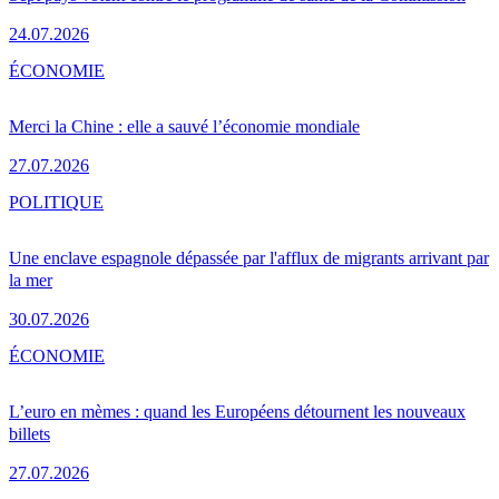
24.07.2026
ÉCONOMIE
Merci la Chine : elle a sauvé l’économie mondiale
27.07.2026
POLITIQUE
Une enclave espagnole dépassée par l'afflux de migrants arrivant par
la mer
30.07.2026
ÉCONOMIE
L’euro en mèmes : quand les Européens détournent les nouveaux
billets
27.07.2026