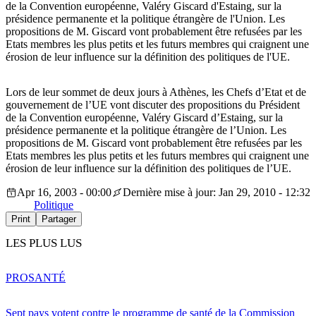
de la Convention européenne, Valéry Giscard d'Estaing, sur la
présidence permanente et la politique étrangère de l'Union. Les
propositions de M. Giscard vont probablement être refusées par les
Etats membres les plus petits et les futurs membres qui craignent une
érosion de leur influence sur la définition des politiques de l'UE.
Lors de leur sommet de deux jours à Athènes, les Chefs d’Etat et de
gouvernement de l’UE vont discuter des propositions du Président
de la Convention européenne, Valéry Giscard d’Estaing, sur la
présidence permanente et la politique étrangère de l’Union. Les
propositions de M. Giscard vont probablement être refusées par les
Etats membres les plus petits et les futurs membres qui craignent une
érosion de leur influence sur la définition des politiques de l’UE.
Apr 16, 2003 - 00:00
Dernière mise à jour: Jan 29, 2010 - 12:32
Politique
Print
Partager
LES PLUS LUS
PRO
SANTÉ
Sept pays votent contre le programme de santé de la Commission