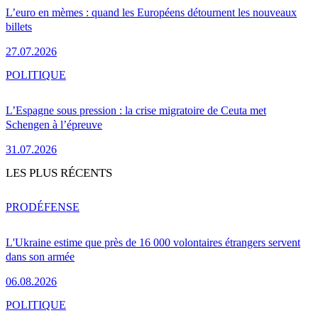
L’euro en mèmes : quand les Européens détournent les nouveaux
billets
27.07.2026
POLITIQUE
L’Espagne sous pression : la crise migratoire de Ceuta met
Schengen à l’épreuve
31.07.2026
LES PLUS RÉCENTS
PRO
DÉFENSE
L'Ukraine estime que près de 16 000 volontaires étrangers servent
dans son armée
06.08.2026
POLITIQUE