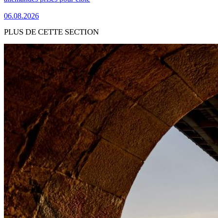
06.08.2026
PLUS DE CETTE SECTION