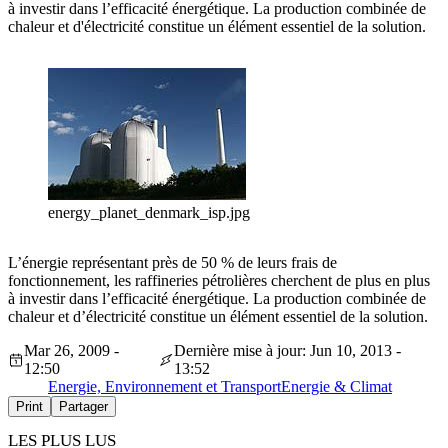
à investir dans l’efficacité énergétique. La production combinée de
chaleur et d'électricité constitue un élément essentiel de la solution.
energy_planet_denmark_isp.jpg
L’énergie représentant près de 50 % de leurs frais de
fonctionnement, les raffineries pétrolières cherchent de plus en plus
à investir dans l’efficacité énergétique. La production combinée de
chaleur et d’électricité constitue un élément essentiel de la solution.
Mar 26, 2009 -
Dernière mise à jour: Jun 10, 2013 -
12:50
13:52
Energie, Environnement et Transport
Energie & Climat
Print
Partager
LES PLUS LUS