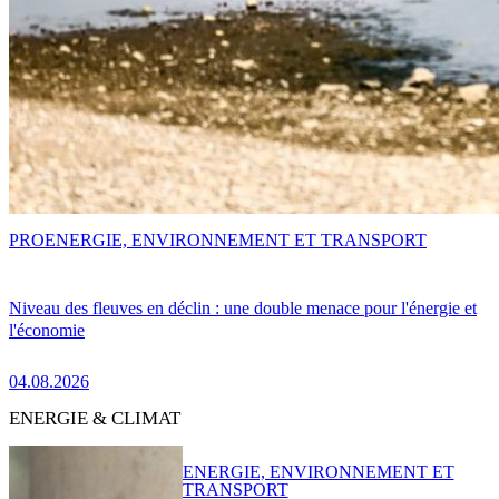
PRO
ENERGIE, ENVIRONNEMENT ET TRANSPORT
Niveau des fleuves en déclin : une double menace pour l'énergie et
l'économie
04.08.2026
ENERGIE & CLIMAT
ENERGIE, ENVIRONNEMENT ET
TRANSPORT