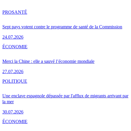
PRO
SANTÉ
Sept pays votent contre le programme de santé de la Commission
24.07.2026
ÉCONOMIE
Merci la Chine : elle a sauvé l’économie mondiale
27.07.2026
POLITIQUE
Une enclave espagnole dépassée par l'afflux de migrants arrivant par
la mer
30.07.2026
ÉCONOMIE