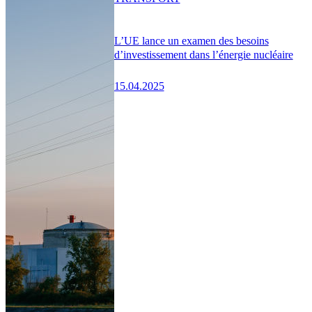
L’UE lance un examen des besoins
d’investissement dans l’énergie nucléaire
15.04.2025