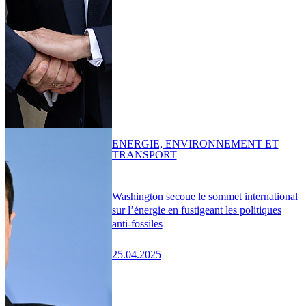
ENERGIE, ENVIRONNEMENT ET
TRANSPORT
Washington secoue le sommet international
sur l’énergie en fustigeant les politiques
anti-fossiles
25.04.2025