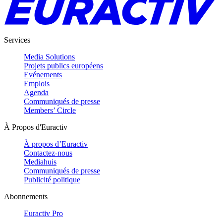
Services
Media Solutions
Projets publics européens
Evénements
Emplois
Agenda
Communiqués de presse
Members’ Circle
À Propos d'Euractiv
À propos d’Euractiv
Contactez-nous
Mediahuis
Communiqués de presse
Publicité politique
Abonnements
Euractiv Pro