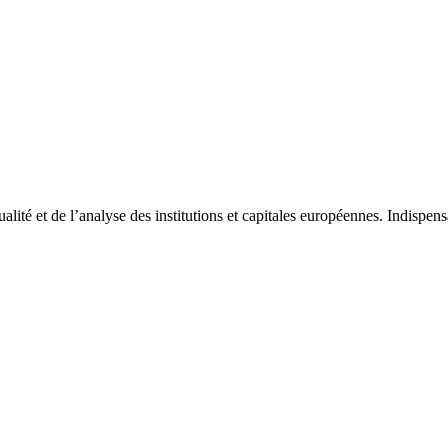
tualité et de l’analyse des institutions et capitales européennes. Indispe