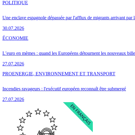
POLITIQUE
Une enclave espagnole dépassée par l'afflux de migrants arrivant par 
30.07.2026
ÉCONOMIE
L’euro en mèmes : quand les Européens détournent les nouveaux bille
27.07.2026
PRO
ENERGIE, ENVIRONNEMENT ET TRANSPORT
Incendies ravageurs : l'exécutif européen reconnaît être submergé
27.07.2026