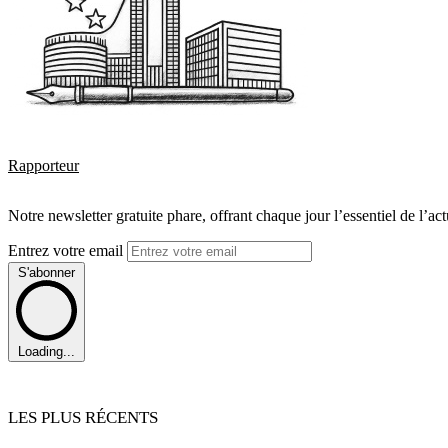
Rapporteur
Notre newsletter gratuite phare, offrant chaque jour l’essentiel de l’ac
Entrez votre email
S'abonner
Loading...
LES PLUS RÉCENTS