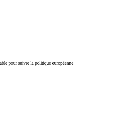
nsable pour suivre la politique européenne.