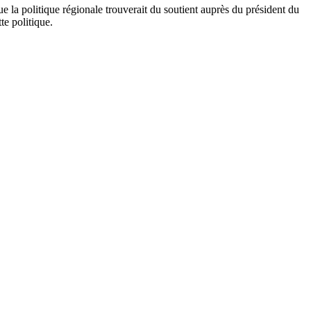
e la politique régionale trouverait du soutient auprès du président du
te politique.