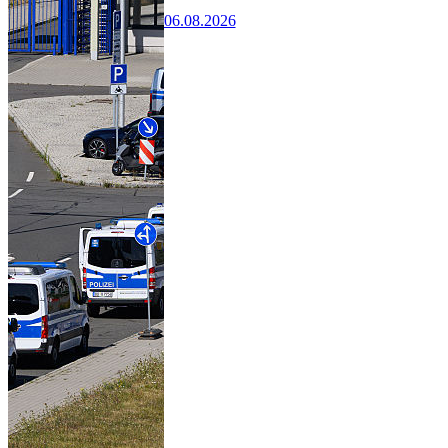
06.08.2026