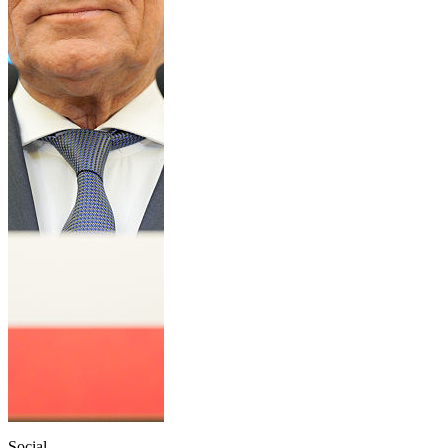
Social