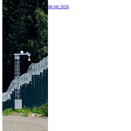
06.08.2026