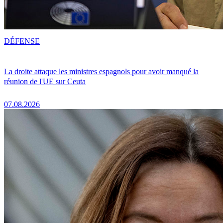
DÉFENSE
La droite attaque les ministres espagnols pour avoir manqué la
réunion de l'UE sur Ceuta
07.08.2026