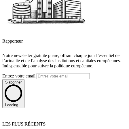
Rapporteur
Notre newsletter gratuite phare, offrant chaque jour l’essentiel de
l’actualité et de l’analyse des institutions et capitales européennes.
Indispensable pour suivre la politique européenne.
Entrez votre email
S'abonner
Loading...
LES PLUS RÉCENTS