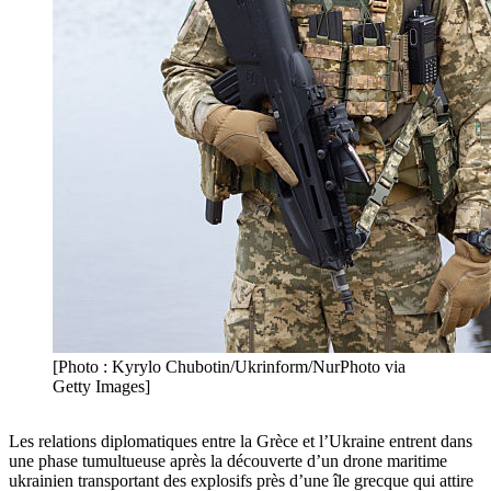
[Photo : Kyrylo Chubotin/Ukrinform/NurPhoto via
Getty Images]
Les relations diplomatiques entre la Grèce et l’Ukraine entrent dans
une phase tumultueuse après la découverte d’un drone maritime
ukrainien transportant des explosifs près d’une île grecque qui attire