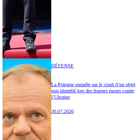
DÉFENSE
La Pologne enquête sur le crash d’un objet
non identifié lors des frappes russes contre
l’Ukraine
30.07.2026