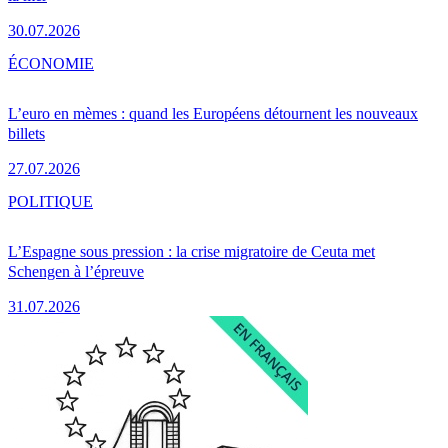
30.07.2026
ÉCONOMIE
L’euro en mèmes : quand les Européens détournent les nouveaux
billets
27.07.2026
POLITIQUE
L’Espagne sous pression : la crise migratoire de Ceuta met
Schengen à l’épreuve
31.07.2026