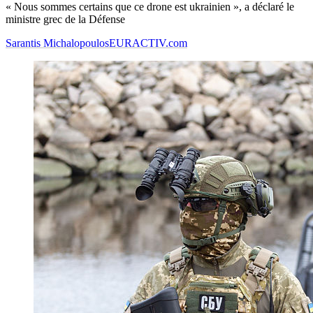
« Nous sommes certains que ce drone est ukrainien », a déclaré le
ministre grec de la Défense
Sarantis Michalopoulos
EURACTIV.com