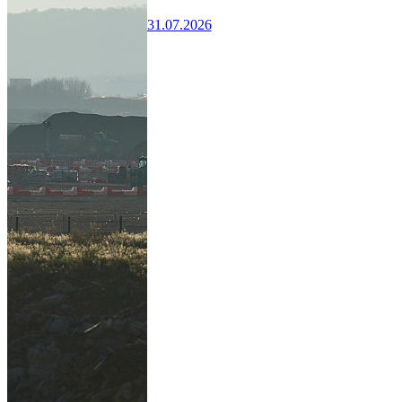
31.07.2026