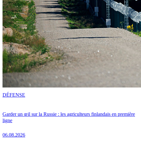
DÉFENSE
Garder un œil sur la Russie : les agriculteurs finlandais en première
ligne
06.08.2026