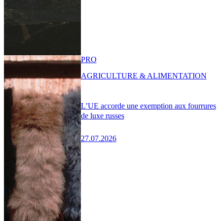
PRO
AGRICULTURE & ALIMENTATION
L’UE accorde une exemption aux fourrures
de luxe russes
27.07.2026