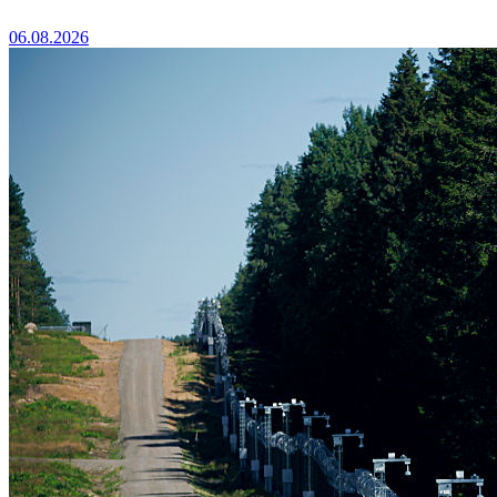
06.08.2026