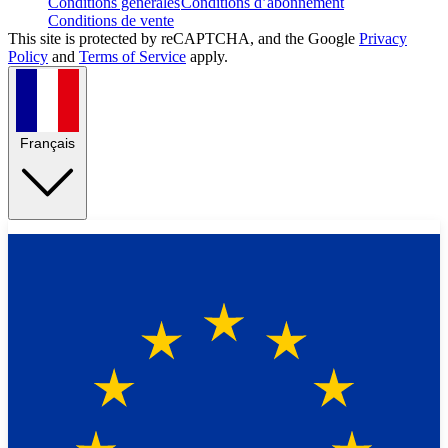
Conditions générales
Conditions d’abonnement
Conditions de vente
This site is protected by reCAPTCHA, and the Google
Privacy
Policy
and
Terms of Service
apply.
Français