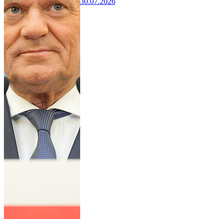
30.07.2026