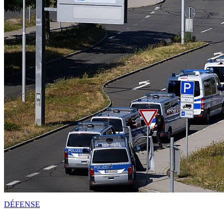
DÉFENSE