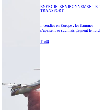
ENERGIE, ENVIRONNEMENT ET
TRANSPORT
Incendies en Europe : les flammes
s’apaisent au sud mais gagnent le nord
11:46