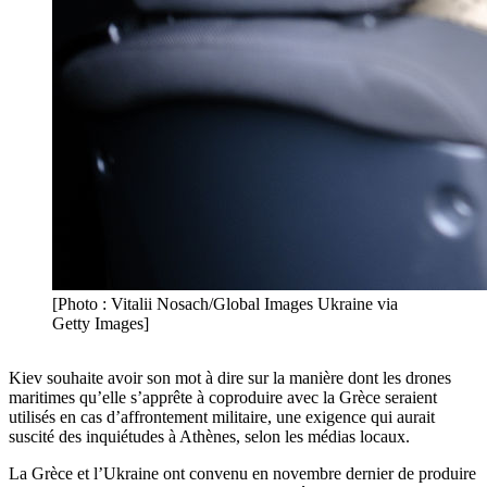
[Photo : Vitalii Nosach/Global Images Ukraine via
Getty Images]
Kiev souhaite avoir son mot à dire sur la manière dont les drones
maritimes qu’elle s’apprête à coproduire avec la Grèce seraient
utilisés en cas d’affrontement militaire, une exigence qui aurait
suscité des inquiétudes à Athènes, selon les médias locaux.
La Grèce et l’Ukraine ont convenu en novembre dernier de produire