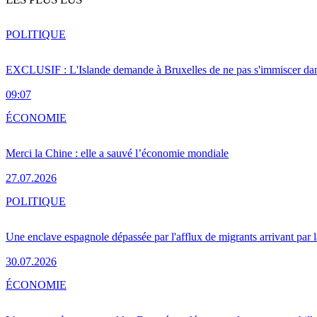
POLITIQUE
EXCLUSIF : L'Islande demande à Bruxelles de ne pas s'immiscer dan
09:07
ÉCONOMIE
Merci la Chine : elle a sauvé l’économie mondiale
27.07.2026
POLITIQUE
Une enclave espagnole dépassée par l'afflux de migrants arrivant par 
30.07.2026
ÉCONOMIE