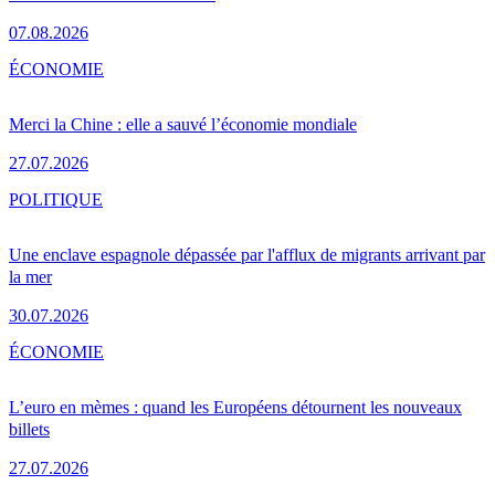
07.08.2026
ÉCONOMIE
Merci la Chine : elle a sauvé l’économie mondiale
27.07.2026
POLITIQUE
Une enclave espagnole dépassée par l'afflux de migrants arrivant par
la mer
30.07.2026
ÉCONOMIE
L’euro en mèmes : quand les Européens détournent les nouveaux
billets
27.07.2026