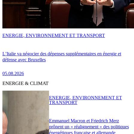
ENERGIE, ENVIRONNEMENT ET TRANSPORT
L’Italie va négocier des dépenses supplémentaires en énergie et
défense avec Bruxelles
05.08.2026
ENERGIE & CLIMAT
ENERGIE, ENVIRONNEMENT ET
TRANSPORT
Emmanuel Macron et Friedrich Merz
prônent un « réalignement » des politiques
énergétiques française et allemande