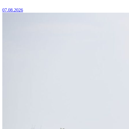
07.08.2026