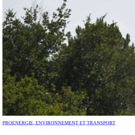
PRO
ENERGIE, ENVIRONNEMENT ET TRANSPORT