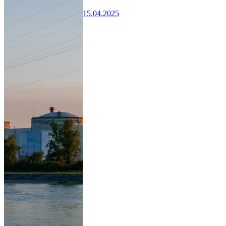
15.04.2025