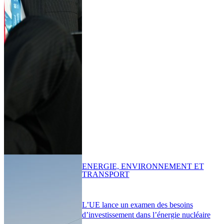
ENERGIE, ENVIRONNEMENT ET
TRANSPORT
L’UE lance un examen des besoins
d’investissement dans l’énergie nucléaire