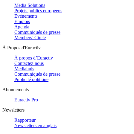
Media Solutions
Projets publics européens
Evénements
Emplois
Agenda
Communiqués de presse
Members’ Circle
À Propos d'Euractiv
À propos d’Euractiv
Contactez-nous
Mediahuis
Communiqués de presse
Publicité politique
Abonnements
Euractiv Pro
Newsletters
Rapporteur
Newsletters en anglais