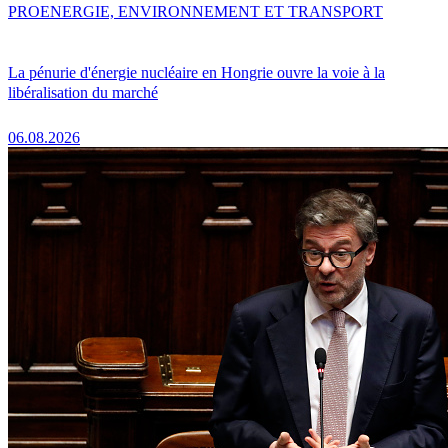
PRO
ENERGIE, ENVIRONNEMENT ET TRANSPORT
La pénurie d'énergie nucléaire en Hongrie ouvre la voie à la
libéralisation du marché
06.08.2026