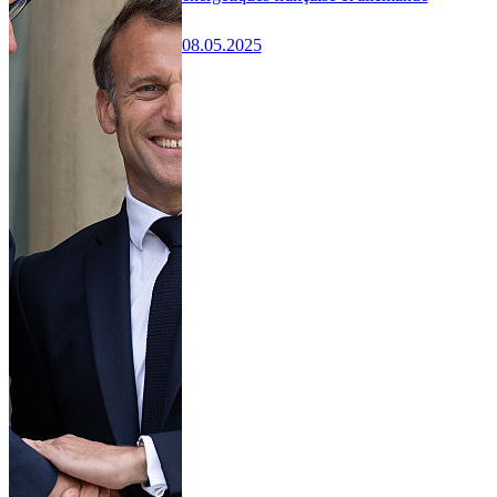
08.05.2025