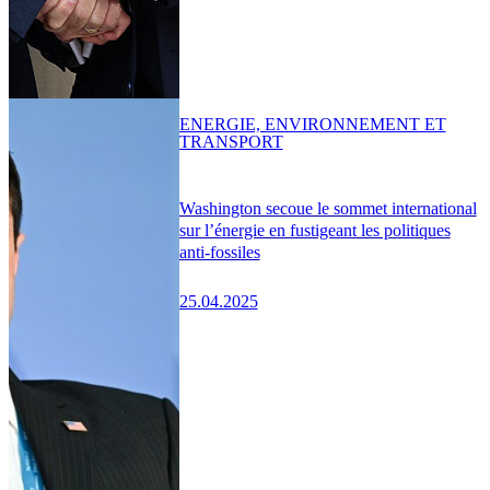
ENERGIE, ENVIRONNEMENT ET
TRANSPORT
Washington secoue le sommet international
sur l’énergie en fustigeant les politiques
anti-fossiles
25.04.2025