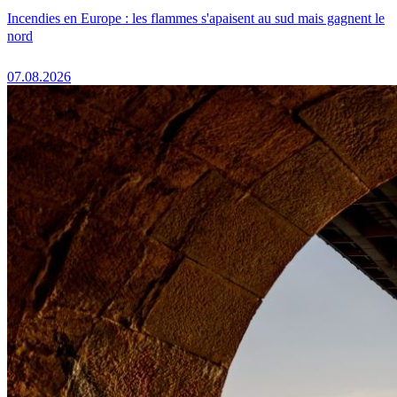
Incendies en Europe : les flammes s'apaisent au sud mais gagnent le
nord
07.08.2026