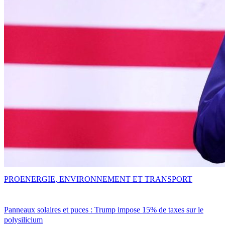
PRO
ENERGIE, ENVIRONNEMENT ET TRANSPORT
Panneaux solaires et puces : Trump impose 15% de taxes sur le
polysilicium