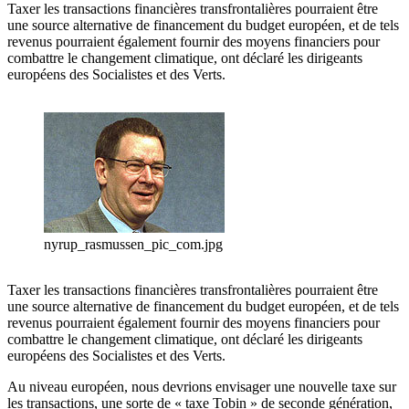
Taxer les transactions financières transfrontalières pourraient être
une source alternative de financement du budget européen, et de tels
revenus pourraient également fournir des moyens financiers pour
combattre le changement climatique, ont déclaré les dirigeants
européens des Socialistes et des Verts.
nyrup_rasmussen_pic_com.jpg
Taxer les transactions financières transfrontalières pourraient être
une source alternative de financement du budget européen, et de tels
revenus pourraient également fournir des moyens financiers pour
combattre le changement climatique, ont déclaré les dirigeants
européens des Socialistes et des Verts.
Au niveau européen, nous devrions envisager une nouvelle taxe sur
les transactions, une sorte de « taxe Tobin » de seconde génération,