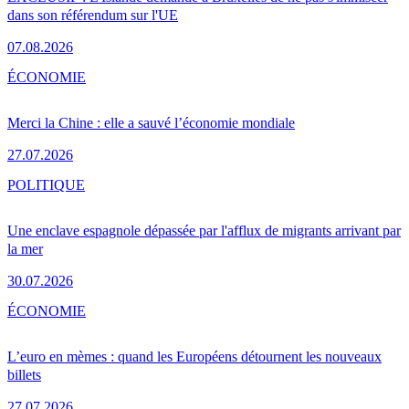
dans son référendum sur l'UE
07.08.2026
ÉCONOMIE
Merci la Chine : elle a sauvé l’économie mondiale
27.07.2026
POLITIQUE
Une enclave espagnole dépassée par l'afflux de migrants arrivant par
la mer
30.07.2026
ÉCONOMIE
L’euro en mèmes : quand les Européens détournent les nouveaux
billets
27.07.2026