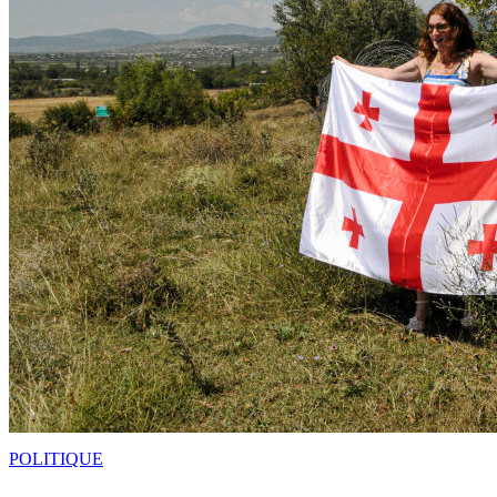
POLITIQUE