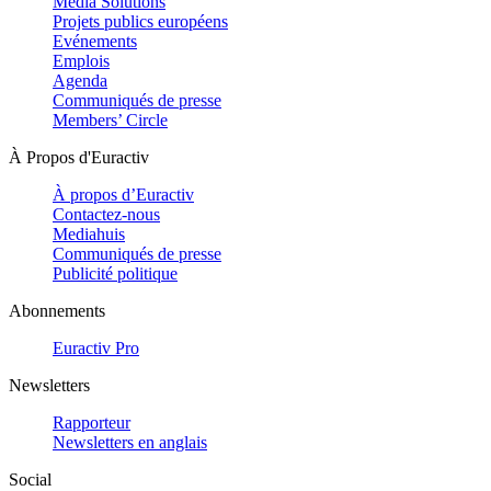
Media Solutions
Projets publics européens
Evénements
Emplois
Agenda
Communiqués de presse
Members’ Circle
À Propos d'Euractiv
À propos d’Euractiv
Contactez-nous
Mediahuis
Communiqués de presse
Publicité politique
Abonnements
Euractiv Pro
Newsletters
Rapporteur
Newsletters en anglais
Social