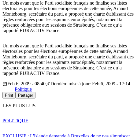
Un mois avant que le Parti socialiste français ne finalise ses listes
électorales pour les élections européennes de cette année, Arnaud
Montebourg, secrétaire du parti, a proposé une charte établissant des
règles renforcées pour les aspirants eurodéputés, notamment la
présence obligatoire aux sessions de Strasbourg. C’est ce qu’a
rapporté EURACTIV France.
Un mois avant que le Parti socialiste français ne finalise ses listes
électorales pour les élections européennes de cette année, Arnaud
Montebourg, secrétaire du parti, a proposé une charte établissant des
règles renforcées pour les aspirants eurodéputés, notamment la
présence obligatoire aux sessions de Strasbourg. C’est ce qu’a
rapporté EURACTIV France.
Feb 6, 2009 - 08:40
Dernière mise à jour: Feb 6, 2009 - 17:14
Politique
Print
Partager
LES PLUS LUS
POLITIQUE
EXCLUSIF : L'Islande demande à Bruxelles de ne pas s'immiscer