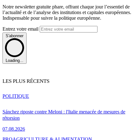
Notre newsletter gratuite phare, offrant chaque jour l’essentiel de
l’actualité et de l’analyse des institutions et capitales européennes.
Indispensable pour suivre la politique européenne.
Entrez votre email
S'abonner
Loading...
LES PLUS RÉCENTS
POLITIQUE
Sánchez riposte contre Meloni : l'Italie menacée de mesures de
rétorsion
07.08.2026
PRO
AGRICULTURE & ALIMENTATION