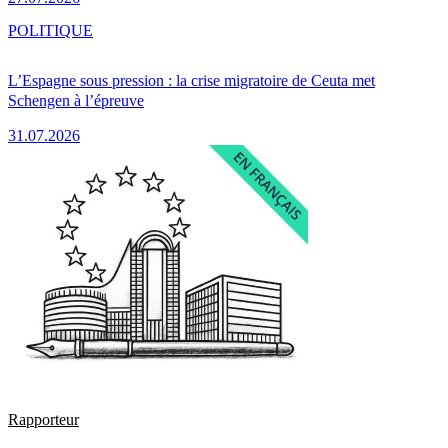
POLITIQUE
L’Espagne sous pression : la crise migratoire de Ceuta met
Schengen à l’épreuve
31.07.2026
Rapporteur