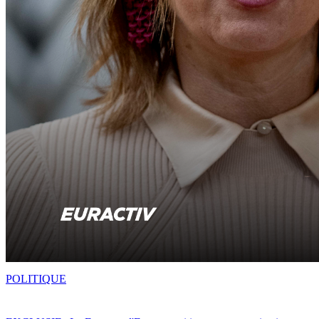
POLITIQUE