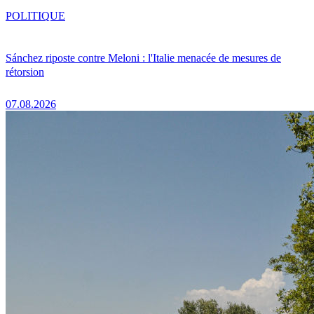
POLITIQUE
Sánchez riposte contre Meloni : l'Italie menacée de mesures de
rétorsion
07.08.2026