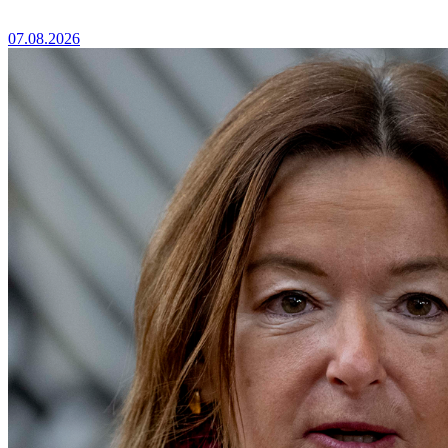
07.08.2026