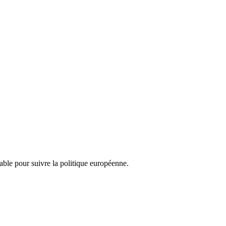
nsable pour suivre la politique européenne.