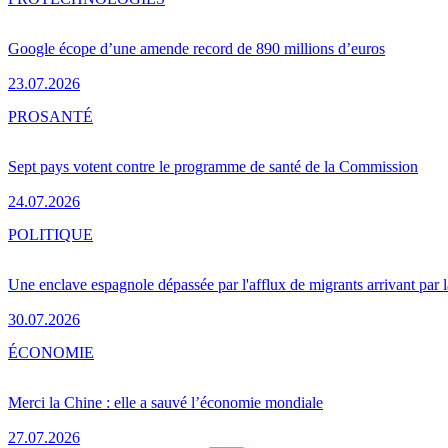
Google écope d’une amende record de 890 millions d’euros
23.07.2026
PRO
SANTÉ
Sept pays votent contre le programme de santé de la Commission
24.07.2026
POLITIQUE
Une enclave espagnole dépassée par l'afflux de migrants arrivant par 
30.07.2026
ÉCONOMIE
Merci la Chine : elle a sauvé l’économie mondiale
27.07.2026