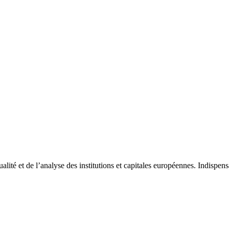
tualité et de l’analyse des institutions et capitales européennes. Indispe