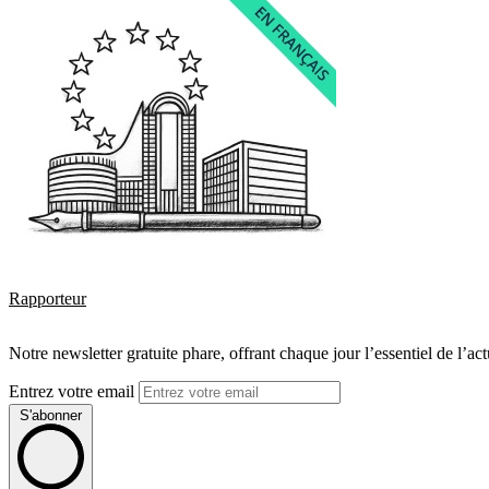
Rapporteur
Notre newsletter gratuite phare, offrant chaque jour l’essentiel de l’ac
Entrez votre email
S'abonner