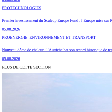
PRO
TECHNOLOGIES
Premier investissement du Scaleup Europe Fund : l’Europe mise sur
05.08.2026
PRO
ENERGIE, ENVIRONNEMENT ET TRANSPORT
Nouveau dôme de chaleur : l’Autriche bat son record historique de te
05.08.2026
PLUS DE CETTE SECTION