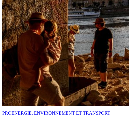
PRO
ENERGIE, ENVIRONNEMENT ET TRANSPORT