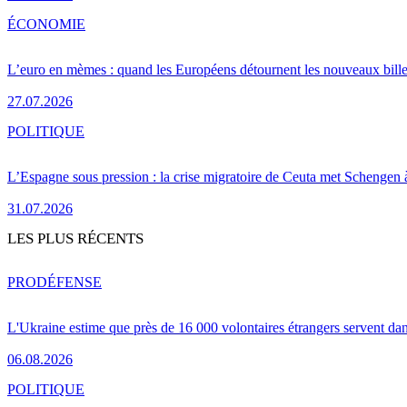
ÉCONOMIE
L’euro en mèmes : quand les Européens détournent les nouveaux bille
27.07.2026
POLITIQUE
L’Espagne sous pression : la crise migratoire de Ceuta met Schengen 
31.07.2026
LES PLUS RÉCENTS
PRO
DÉFENSE
L'Ukraine estime que près de 16 000 volontaires étrangers servent da
06.08.2026
POLITIQUE