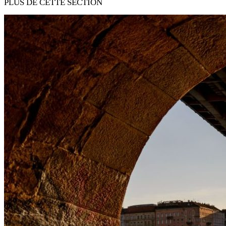
PLUS DE CETTE SECTION