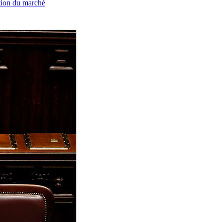
ation du marché