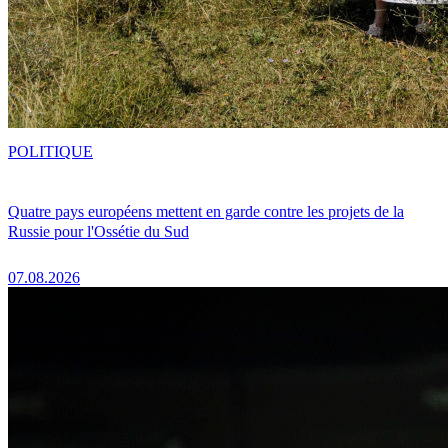
POLITIQUE
Quatre pays européens mettent en garde contre les projets de la
Russie pour l'Ossétie du Sud
07.08.2026