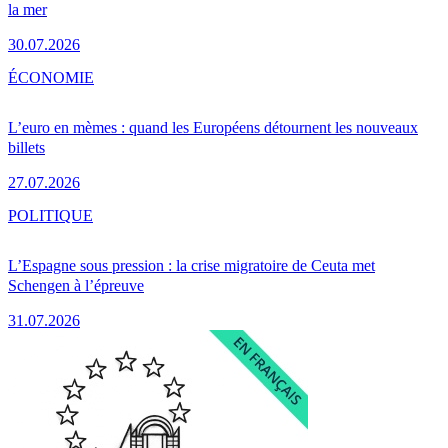
la mer
30.07.2026
ÉCONOMIE
L’euro en mèmes : quand les Européens détournent les nouveaux
billets
27.07.2026
POLITIQUE
L’Espagne sous pression : la crise migratoire de Ceuta met
Schengen à l’épreuve
31.07.2026