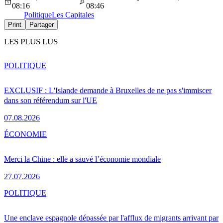
08:16
08:46
Politique
Les Capitales
Print
Partager
LES PLUS LUS
POLITIQUE
EXCLUSIF : L'Islande demande à Bruxelles de ne pas s'immiscer
dans son référendum sur l'UE
07.08.2026
ÉCONOMIE
Merci la Chine : elle a sauvé l’économie mondiale
27.07.2026
POLITIQUE
Une enclave espagnole dépassée par l'afflux de migrants arrivant par