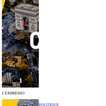
L'EXPRESSO
POLITIQUE