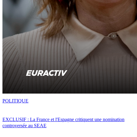
POLITIQUE
EXCLUSIF : La France et l'Espagne critiquent une nomination
controversée au SEAE