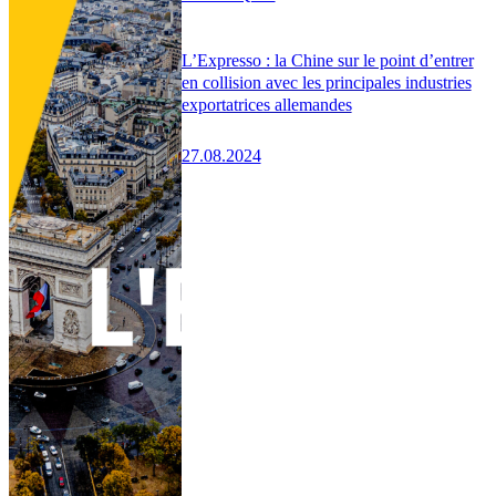
L’Expresso : la Chine sur le point d’entrer
en collision avec les principales industries
exportatrices allemandes
27.08.2024