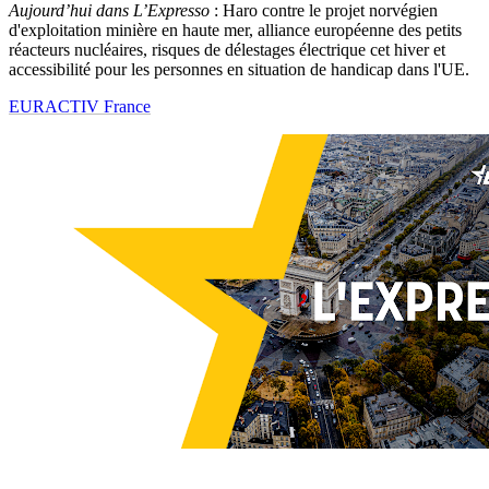
Aujourd’hui dans L’Expresso
: Haro contre le projet norvégien
d'exploitation minière en haute mer, alliance européenne des petits
réacteurs nucléaires, risques de délestages électrique cet hiver et
accessibilité pour les personnes en situation de handicap dans l'UE.
EURACTIV France