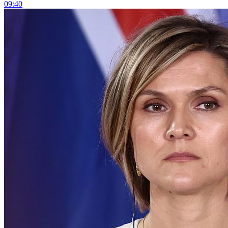
09:40