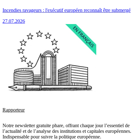
Incendies ravageurs : l'exécutif européen reconnaît être submergé
27.07.2026
Rapporteur
Notre newsletter gratuite phare, offrant chaque jour l’essentiel de
l’actualité et de l’analyse des institutions et capitales européennes.
Indispensable pour suivre la politique européenne.