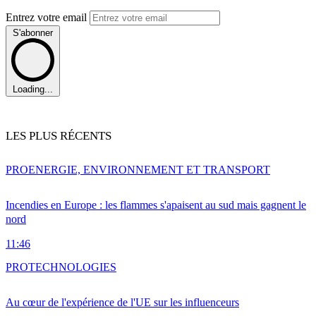
Entrez votre email
S'abonner
Loading...
LES PLUS RÉCENTS
PRO
ENERGIE, ENVIRONNEMENT ET TRANSPORT
Incendies en Europe : les flammes s'apaisent au sud mais gagnent le
nord
11:46
PRO
TECHNOLOGIES
Au cœur de l'expérience de l'UE sur les influenceurs