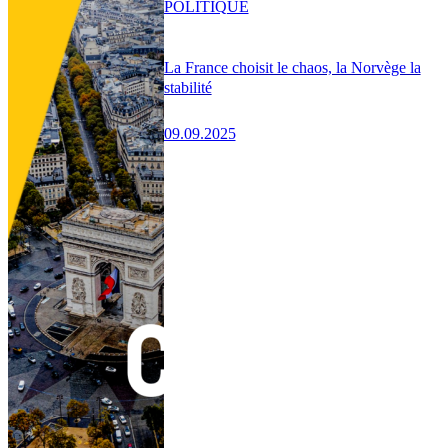
POLITIQUE
La France choisit le chaos, la Norvège la
stabilité
09.09.2025