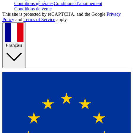
Conditions générales
Conditions d’abonnement
Conditions de vente
This site is protected by reCAPTCHA, and the Google
Privacy
Policy
and
Terms of Service
apply.
Français