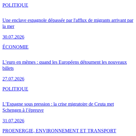
POLITIQUE
Une enclave espagnole dépassée par l'afflux de migrants arrivant par
la mer
30.07.2026
ÉCONOMIE
L’euro en mèmes : quand les Européens détournent les nouveaux
billets
27.07.2026
POLITIQUE
L’Espagne sous pression : la crise migratoire de Ceuta met
Schengen à l’épreuve
31.07.2026
PRO
ENERGIE, ENVIRONNEMENT ET TRANSPORT