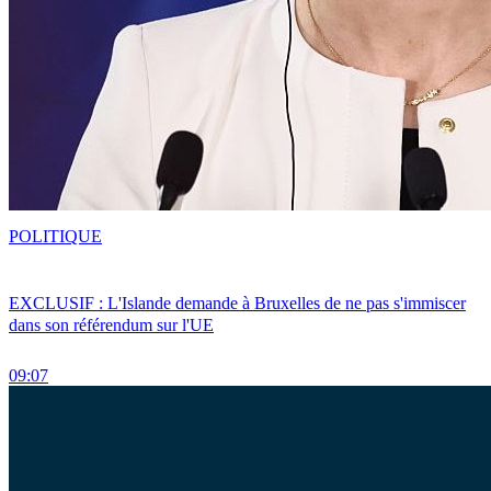
POLITIQUE
EXCLUSIF : L'Islande demande à Bruxelles de ne pas s'immiscer
dans son référendum sur l'UE
09:07