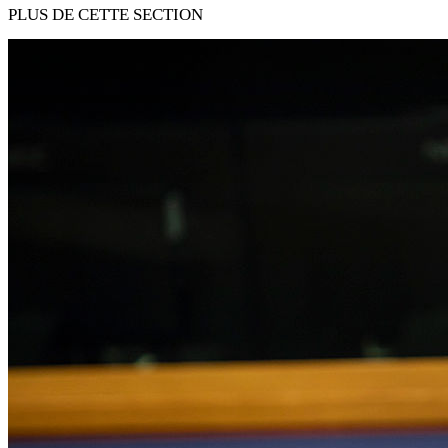
PLUS DE CETTE SECTION