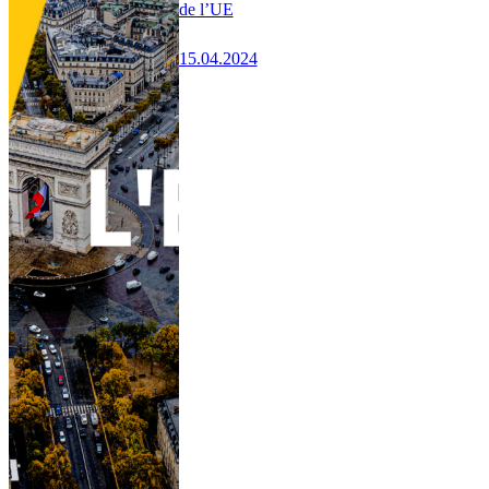
de l’UE
15.04.2024