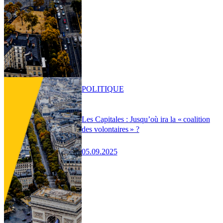
POLITIQUE
Les Capitales : Jusqu’où ira la « coalition
des volontaires » ?
05.09.2025