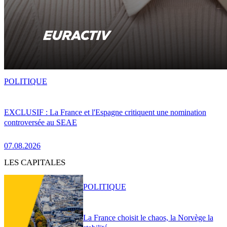
POLITIQUE
EXCLUSIF : La France et l'Espagne critiquent une nomination
controversée au SEAE
07.08.2026
LES CAPITALES
POLITIQUE
La France choisit le chaos, la Norvège la