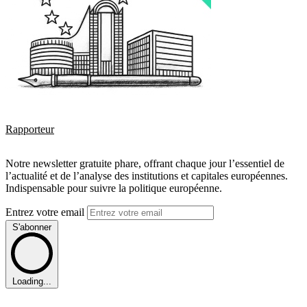
Rapporteur
Notre newsletter gratuite phare, offrant chaque jour l’essentiel de
l’actualité et de l’analyse des institutions et capitales européennes.
Indispensable pour suivre la politique européenne.
Entrez votre email
S'abonner
Loading...