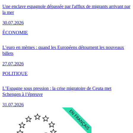
Une enclave espagnole dépassée par l'afflux de migrants arrivant par
la mer
30.07.2026
ÉCONOMIE
L’euro en mèmes : quand les Européens détournent les nouveaux
billets
27.07.2026
POLITIQUE
L’Espagne sous pression : la crise migratoire de Ceuta met
Schengen à l’épreuve
31.07.2026