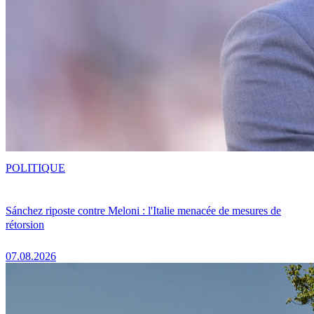
POLITIQUE
Sánchez riposte contre Meloni : l'Italie menacée de mesures de
rétorsion
07.08.2026