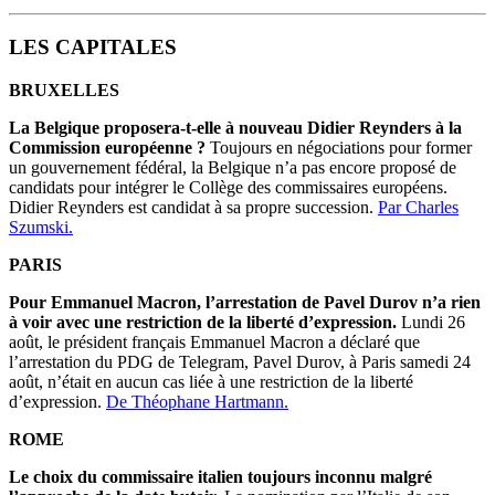
LES CAPITALES
BRUXELLES
La Belgique proposera-t-elle à nouveau Didier Reynders à la
Commission européenne ?
Toujours en négociations pour former
un gouvernement fédéral, la Belgique n’a pas encore proposé de
candidats pour intégrer le Collège des commissaires européens.
Didier Reynders est candidat à sa propre succession.
Par Charles
Szumski.
PARIS
Pour Emmanuel Macron, l’arrestation de Pavel Durov n’a rien
à voir avec une restriction de la liberté d’expression.
Lundi 26
août, le président français Emmanuel Macron a déclaré que
l’arrestation du PDG de Telegram, Pavel Durov, à Paris samedi 24
août, n’était en aucun cas liée à une restriction de la liberté
d’expression.
De Théophane Hartmann.
ROME
Le choix du commissaire italien toujours inconnu malgré