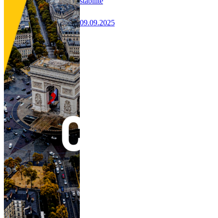
stabilité
09.09.2025