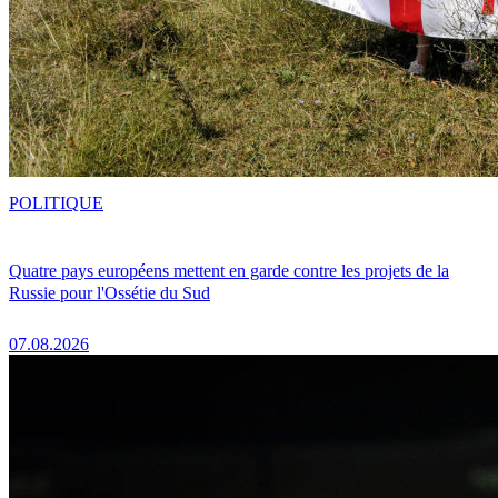
POLITIQUE
Quatre pays européens mettent en garde contre les projets de la
Russie pour l'Ossétie du Sud
07.08.2026