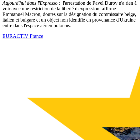
Aujourd'hui dans l'Expresso :
l'arrestation de Pavel Durov n'a rien à
voir avec une restriction de la liberté d'expression, affirme
Emmanuel Macron, doutes sur la désignation du commissaire belge,
italien et bulgare et un object non identifié en provenance d'Ukraine
entre dans l'espace aérien polonais.
EURACTIV France