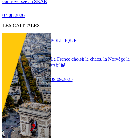
controversée au SEAE
07.08.2026
LES CAPITALES
POLITIQUE
La France choisit le chaos, la Norvège la
stabilité
09.09.2025