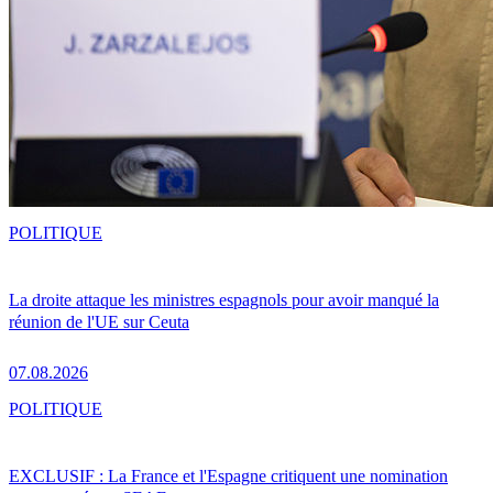
POLITIQUE
La droite attaque les ministres espagnols pour avoir manqué la
réunion de l'UE sur Ceuta
07.08.2026
POLITIQUE
EXCLUSIF : La France et l'Espagne critiquent une nomination