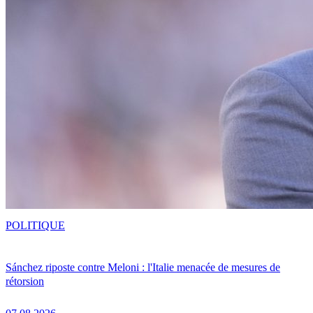
POLITIQUE
Sánchez riposte contre Meloni : l'Italie menacée de mesures de
rétorsion