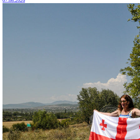
07.08.2026