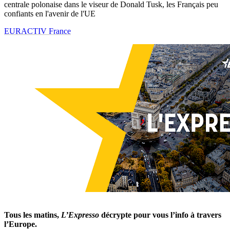
centrale polonaise dans le viseur de Donald Tusk, les Français peu
confiants en l'avenir de l'UE
EURACTIV France
Tous les matins,
L’Expresso
décrypte pour vous l’info à travers
l’Europe.