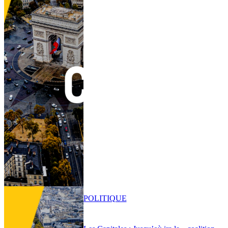
POLITIQUE