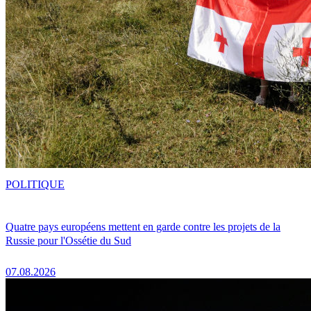
POLITIQUE
Quatre pays européens mettent en garde contre les projets de la
Russie pour l'Ossétie du Sud
07.08.2026