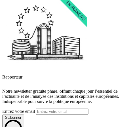
Rapporteur
Notre newsletter gratuite phare, offrant chaque jour l’essentiel de
l’actualité et de l’analyse des institutions et capitales européennes.
Indispensable pour suivre la politique européenne.
Entrez votre email
S'abonner