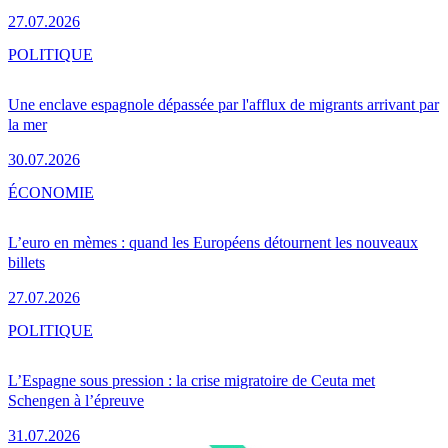
27.07.2026
POLITIQUE
Une enclave espagnole dépassée par l'afflux de migrants arrivant par
la mer
30.07.2026
ÉCONOMIE
L’euro en mèmes : quand les Européens détournent les nouveaux
billets
27.07.2026
POLITIQUE
L’Espagne sous pression : la crise migratoire de Ceuta met
Schengen à l’épreuve
31.07.2026