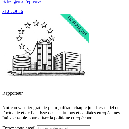
Schengen à l’épreuve
31.07.2026
Rapporteur
Notre newsletter gratuite phare, offrant chaque jour l’essentiel de
l’actualité et de l’analyse des institutions et capitales européennes.
Indispensable pour suivre la politique européenne.
Entrez votre email