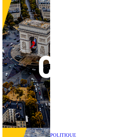
POLITIQUE