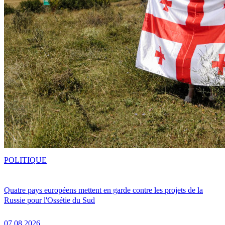
POLITIQUE
Quatre pays européens mettent en garde contre les projets de la
Russie pour l'Ossétie du Sud
07.08.2026