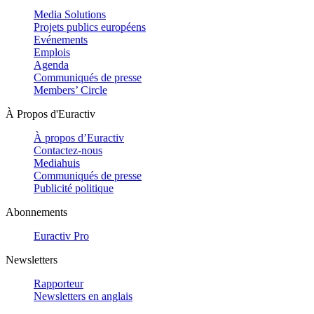
Media Solutions
Projets publics européens
Evénements
Emplois
Agenda
Communiqués de presse
Members’ Circle
À Propos d'Euractiv
À propos d’Euractiv
Contactez-nous
Mediahuis
Communiqués de presse
Publicité politique
Abonnements
Euractiv Pro
Newsletters
Rapporteur
Newsletters en anglais