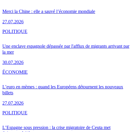
Merci la Chine : elle a sauvé l’économie mondiale
27.07.2026
POLITIQUE
Une enclave espagnole dépassée par l'afflux de migrants arrivant par
la mer
30.07.2026
ÉCONOMIE
L’euro en mèmes : quand les Européens détournent les nouveaux
billets
27.07.2026
POLITIQUE
L’Espagne sous pression : la crise migratoire de Ceuta met