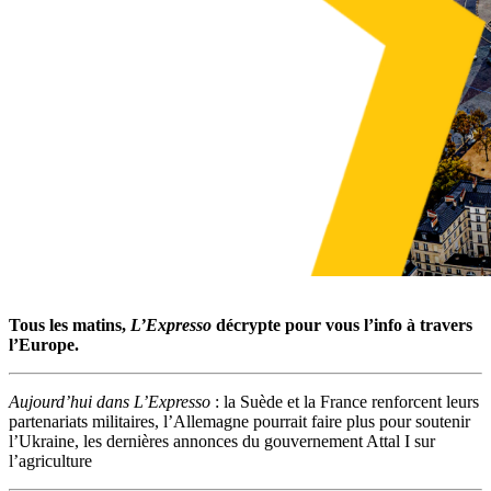
Tous les matins,
L’Expresso
décrypte pour vous l’info à travers
l’Europe.
Aujourd’hui dans L’Expresso
: la Suède et la France renforcent leurs
partenariats militaires, l’Allemagne pourrait faire plus pour soutenir
l’Ukraine, les dernières annonces du gouvernement Attal I sur
l’agriculture