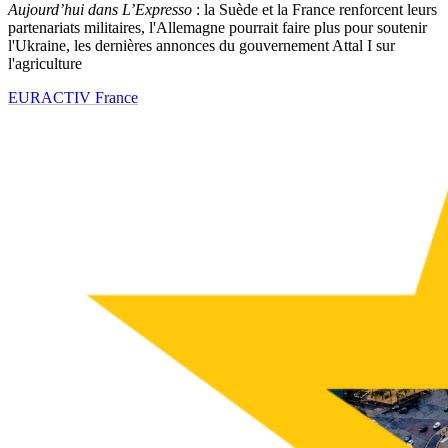
Aujourd’hui dans L’Expresso
: la Suède et la France renforcent leurs
partenariats militaires, l'Allemagne pourrait faire plus pour soutenir
l'Ukraine, les dernières annonces du gouvernement Attal I sur
l'agriculture
EURACTIV France