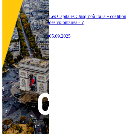
Les Capitales : Jusqu’où ira la « coalition
des volontaires » ?
05.09.2025