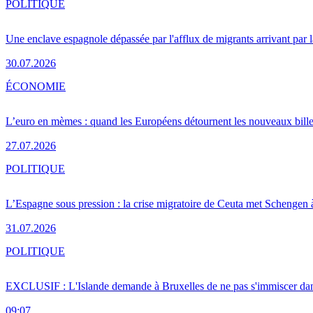
POLITIQUE
Une enclave espagnole dépassée par l'afflux de migrants arrivant par 
30.07.2026
ÉCONOMIE
L’euro en mèmes : quand les Européens détournent les nouveaux bille
27.07.2026
POLITIQUE
L’Espagne sous pression : la crise migratoire de Ceuta met Schengen 
31.07.2026
POLITIQUE
EXCLUSIF : L'Islande demande à Bruxelles de ne pas s'immiscer dan
09:07