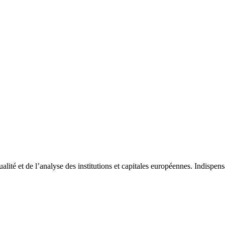
tualité et de l’analyse des institutions et capitales européennes. Indispe