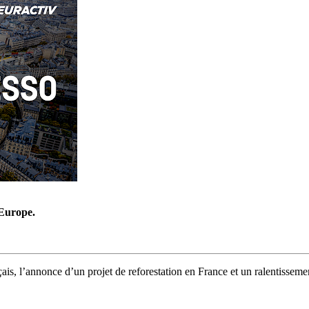
’Europe.
çais, l’annonce d’un projet de reforestation en France et un ralentissem