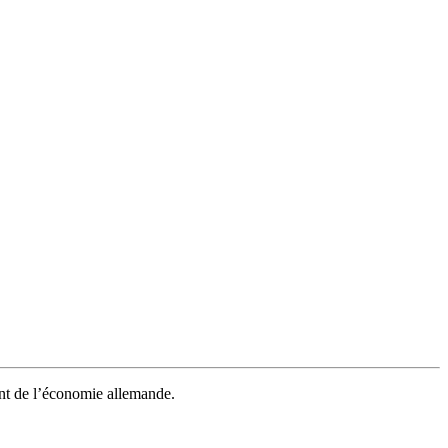
ent de l’économie allemande.