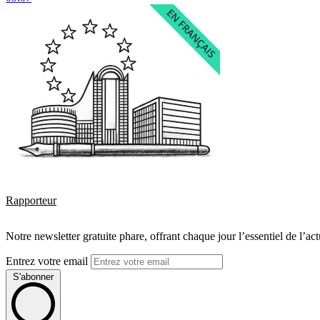
Rapporteur
Notre newsletter gratuite phare, offrant chaque jour l’essentiel de l’ac
Entrez votre email
S'abonner