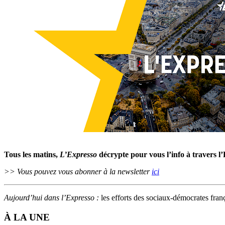
Tous les matins,
L’Expresso
décrypte pour vous l’info à travers l
>> Vous pouvez vous abonner à la newsletter
ici
Aujourd’hui dans l’Expresso :
les efforts des sociaux-démocrates fran
À LA UNE