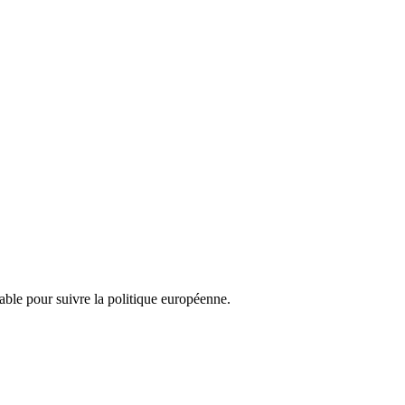
nsable pour suivre la politique européenne.