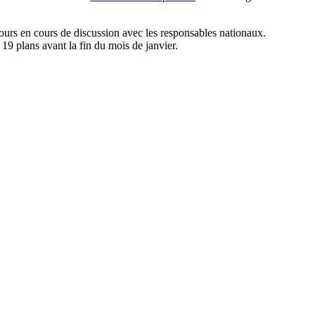
ours en cours de discussion avec les responsables nationaux.
19 plans avant la fin du mois de janvier.