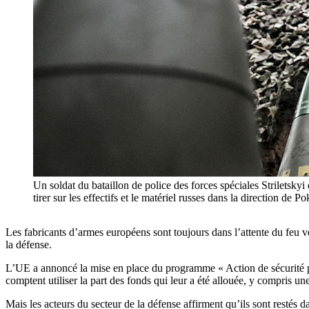
Un soldat du bataillon de police des forces spéciales Strilets
tirer sur les effectifs et le matériel russes dans la direction
Les fabricants d’armes européens sont toujours dans l’attente du feu
la défense.
L’UE a annoncé la mise en place du programme « Action de sécurité 
comptent utiliser la part des fonds qui leur a été allouée, y compris un
Mais les acteurs du secteur de la défense affirment qu’ils sont resté