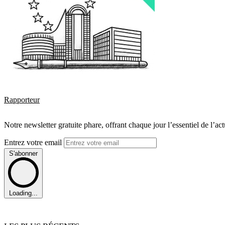
Rapporteur
Notre newsletter gratuite phare, offrant chaque jour l’essentiel de l’ac
Entrez votre email
S'abonner
Loading...