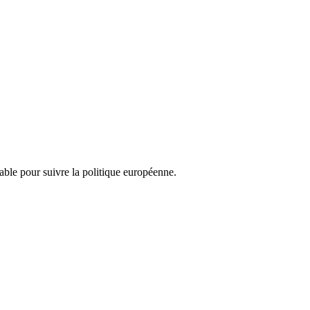
nsable pour suivre la politique européenne.