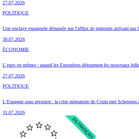
27.07.2026
POLITIQUE
Une enclave espagnole dépassée par l'afflux de migrants arrivant par 
30.07.2026
ÉCONOMIE
L’euro en mèmes : quand les Européens détournent les nouveaux bille
27.07.2026
POLITIQUE
L’Espagne sous pression : la crise migratoire de Ceuta met Schengen 
31.07.2026