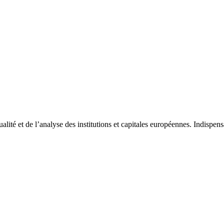
tualité et de l’analyse des institutions et capitales européennes. Indispe