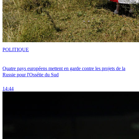
POLITIQUE
Quatre pays européens mettent en garde contre les projets de la
Russie pour l'Ossétie du Sud
14:44