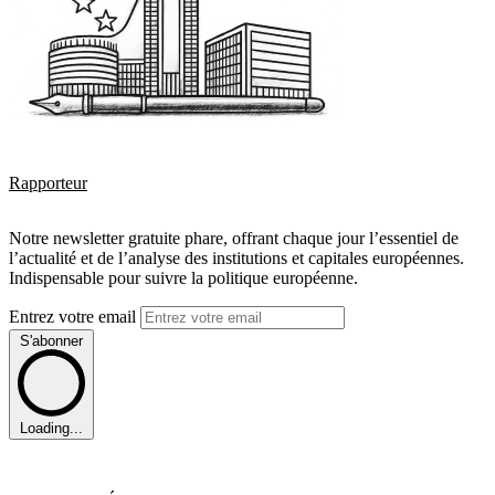
Rapporteur
Notre newsletter gratuite phare, offrant chaque jour l’essentiel de
l’actualité et de l’analyse des institutions et capitales européennes.
Indispensable pour suivre la politique européenne.
Entrez votre email
S'abonner
Loading...