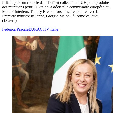
L’Italie joue un rôle clé dans l’effort collectif de l’UE pour produire
des munitions pour l’Ukraine, a déclaré le commissaire européen au
Marché intérieur, Thierry Breton, lors de sa rencontre avec la
Première ministre italienne, Giorgia Meloni, à Rome ce jeudi
(13 avril).
Federica Pascale
EURACTIV Italie