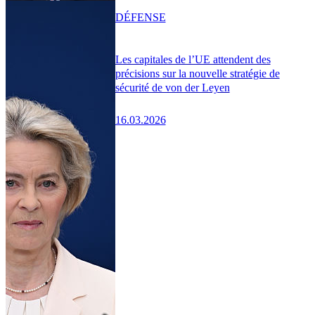
DÉFENSE
Les capitales de l’UE attendent des
précisions sur la nouvelle stratégie de
sécurité de von der Leyen
16.03.2026