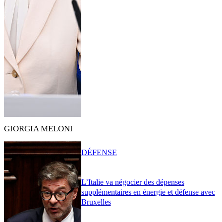
GIORGIA MELONI
DÉFENSE
L’Italie va négocier des dépenses
supplémentaires en énergie et défense avec
Bruxelles