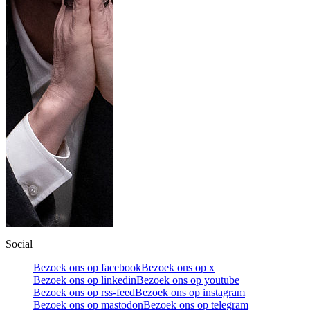
Social
Bezoek ons op facebook
Bezoek ons op x
Bezoek ons op linkedin
Bezoek ons op youtube
Bezoek ons op rss-feed
Bezoek ons op instagram
Bezoek ons op mastodon
Bezoek ons op telegram