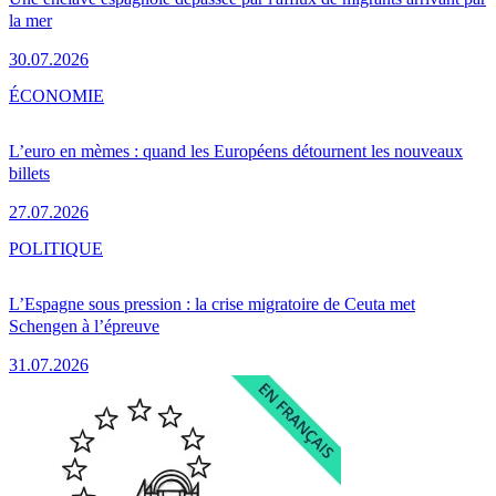
la mer
30.07.2026
ÉCONOMIE
L’euro en mèmes : quand les Européens détournent les nouveaux
billets
27.07.2026
POLITIQUE
L’Espagne sous pression : la crise migratoire de Ceuta met
Schengen à l’épreuve
31.07.2026