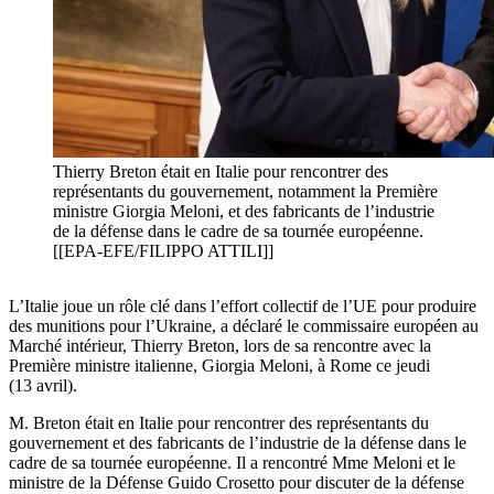
Thierry Breton était en Italie pour rencontrer des
représentants du gouvernement, notamment la Première
ministre Giorgia Meloni, et des fabricants de l’industrie
de la défense dans le cadre de sa tournée européenne.
[[EPA-EFE/FILIPPO ATTILI]]
L’Italie joue un rôle clé dans l’effort collectif de l’UE pour produire
des munitions pour l’Ukraine, a déclaré le commissaire européen au
Marché intérieur, Thierry Breton, lors de sa rencontre avec la
Première ministre italienne, Giorgia Meloni, à Rome ce jeudi
(13 avril).
M. Breton était en Italie pour rencontrer des représentants du
gouvernement et des fabricants de l’industrie de la défense dans le
cadre de sa tournée européenne. Il a rencontré Mme Meloni et le
ministre de la Défense Guido Crosetto pour discuter de la défense