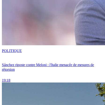
POLITIQUE
Sánchez riposte contre Meloni : l'Italie menacée de mesures de
rétorsion
19:18