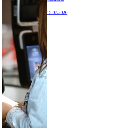
15.07.2026