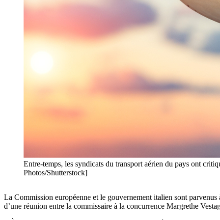
Entre-temps, les syndicats du transport aérien du pays ont critiq
Photos/Shutterstock]
La Commission européenne et le gouvernement italien sont parvenus à u
d’une réunion entre la commissaire à la concurrence Margrethe Vestag