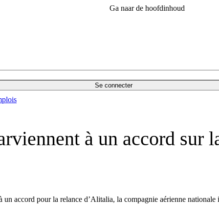
Ga naar de hoofdinhoud
Se connecter
plois
arviennent à un accord sur 
n accord pour la relance d’Alitalia, la compagnie aérienne nationale i