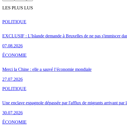
LES PLUS LUS
POLITIQUE
EXCLUSIF : L'Islande demande à Bruxelles de ne pas s'immiscer dan
07.08.2026
ÉCONOMIE
Merci la Chine : elle a sauvé l’économie mondiale
27.07.2026
POLITIQUE
Une enclave espagnole dépassée par l'afflux de migrants arrivant par 
30.07.2026
ÉCONOMIE