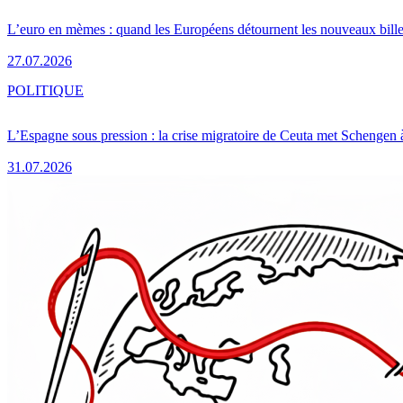
L’euro en mèmes : quand les Européens détournent les nouveaux bille
27.07.2026
POLITIQUE
L’Espagne sous pression : la crise migratoire de Ceuta met Schengen 
31.07.2026