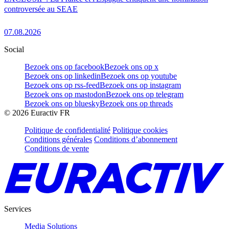
controversée au SEAE
07.08.2026
Social
Bezoek ons op facebook
Bezoek ons op x
Bezoek ons op linkedin
Bezoek ons op youtube
Bezoek ons op rss-feed
Bezoek ons op instagram
Bezoek ons op mastodon
Bezoek ons op telegram
Bezoek ons op bluesky
Bezoek ons op threads
©
2026
Euractiv FR
Politique de confidentialité
Politique cookies
Conditions générales
Conditions d’abonnement
Conditions de vente
Services
Media Solutions