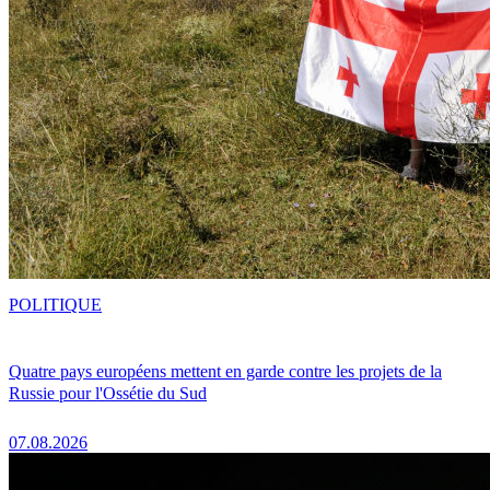
POLITIQUE
Quatre pays européens mettent en garde contre les projets de la
Russie pour l'Ossétie du Sud
07.08.2026