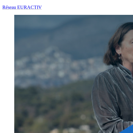
Réseau EURACTIV