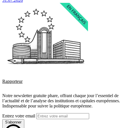
31.07.2026
Rapporteur
Notre newsletter gratuite phare, offrant chaque jour l’essentiel de
l’actualité et de l’analyse des institutions et capitales européennes.
Indispensable pour suivre la politique européenne.
Entrez votre email
S'abonner