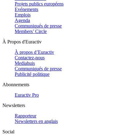
Projets publics européens
Evénements
Emplois
Agenda
Communiqués de presse
Members’ Circle
À Propos d'Euractiv
À propos d’Euractiv
Contactez-nous
Mediahuis
Communiqués de presse
Publicité politique
Abonnements
Euractiv Pro
Newsletters
Rapporteur
Newsletters en anglais
Social