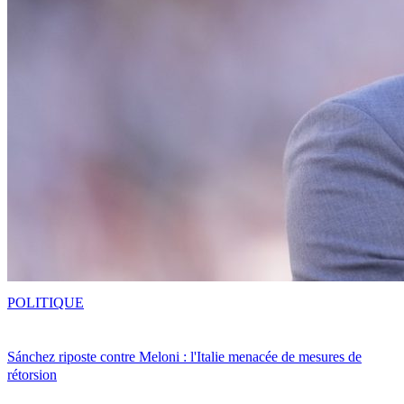
POLITIQUE
Sánchez riposte contre Meloni : l'Italie menacée de mesures de
rétorsion