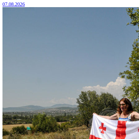
07.08.2026