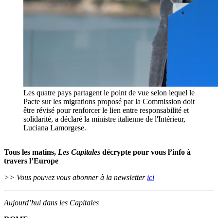
Les quatre pays partagent le point de vue selon lequel le
Pacte sur les migrations proposé par la Commission doit
être révisé pour renforcer le lien entre responsabilité et
solidarité, a déclaré la ministre italienne de l'Intérieur,
Luciana Lamorgese.
Tous les matins,
Les Capitales
décrypte pour vous l’info à
travers l’Europe
>> Vous pouvez vous abonner à la newsletter
ici
Aujourd’hui dans les Capitales