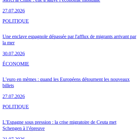
27.07.2026
POLITIQUE
Une enclave espagnole dépassée par l'afflux de migrants arrivant par
la mer
30.07.2026
ÉCONOMIE
L’euro en mèmes : quand les Européens détournent les nouveaux
billets
27.07.2026
POLITIQUE
L’Espagne sous pression : la crise migratoire de Ceuta met
Schengen à l’épreuve