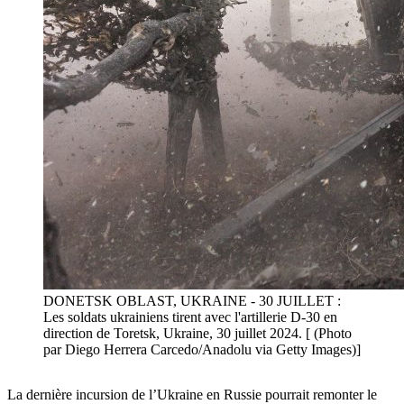
DONETSK OBLAST, UKRAINE - 30 JUILLET :
Les soldats ukrainiens tirent avec l'artillerie D-30 en
direction de Toretsk, Ukraine, 30 juillet 2024. [ (Photo
par Diego Herrera Carcedo/Anadolu via Getty Images)]
La dernière incursion de l’Ukraine en Russie pourrait remonter le