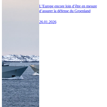
L’Europe encore loin d’être en mesure
d’assurer la défense du Groenland
26.01.2026