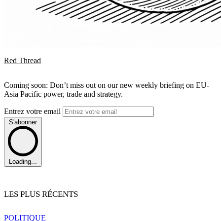
Red Thread
Coming soon: Don’t miss out on our new weekly briefing on EU-
Asia Pacific power, trade and strategy.
Entrez votre email
S'abonner
Loading...
LES PLUS RÉCENTS
POLITIQUE