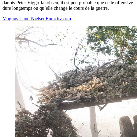
danois Peter Viggo Jakobsen, il est peu probable que cette offensive
dure longtemps ou qu’elle change le cours de la guerre.
Magnus Lund Nielsen
Euractiv.com