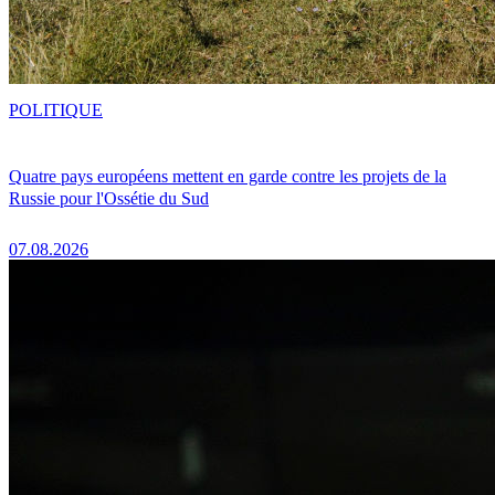
POLITIQUE
Quatre pays européens mettent en garde contre les projets de la
Russie pour l'Ossétie du Sud
07.08.2026