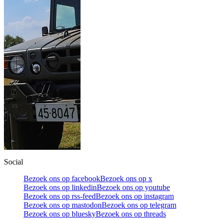
Social
Bezoek ons op facebook
Bezoek ons op x
Bezoek ons op linkedin
Bezoek ons op youtube
Bezoek ons op rss-feed
Bezoek ons op instagram
Bezoek ons op mastodon
Bezoek ons op telegram
Bezoek ons op bluesky
Bezoek ons op threads