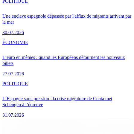
POLITIQUE
Une enclave espagnole dépassée par l'afflux de migrants arrivant par
la mer
30.07.2026
ÉCONOMIE
L’euro en mèmes : quand les Européens détournent les nouveaux
billets
27.07.2026
POLITIQUE
L’Espagne sous pression : la crise migratoire de Ceuta met
Schengen à l’épreuve
31.07.2026