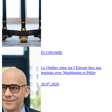
ÉCONOMIE
Le Québec mise sur l’Europe face aux
tensions avec Washington et Pékin
20.07.2026