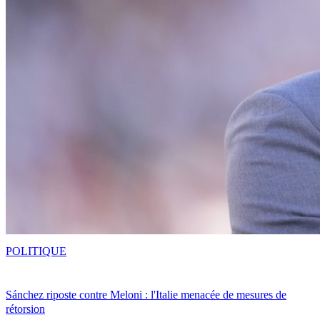
POLITIQUE
Sánchez riposte contre Meloni : l'Italie menacée de mesures de
rétorsion