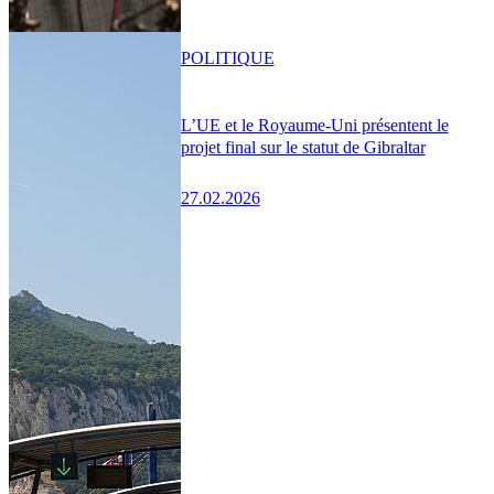
POLITIQUE
L’UE et le Royaume-Uni présentent le
projet final sur le statut de Gibraltar
27.02.2026