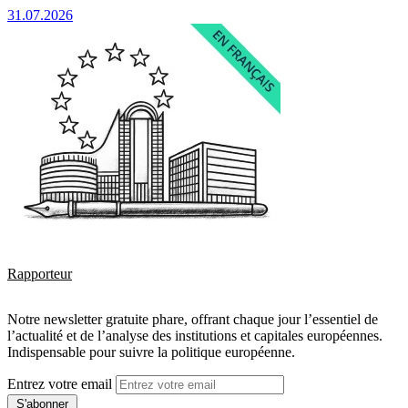
31.07.2026
Rapporteur
Notre newsletter gratuite phare, offrant chaque jour l’essentiel de
l’actualité et de l’analyse des institutions et capitales européennes.
Indispensable pour suivre la politique européenne.
Entrez votre email
S'abonner