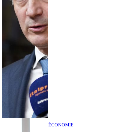
ÉCONOMIE