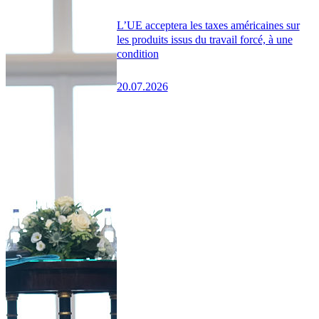
L’UE acceptera les taxes américaines sur
les produits issus du travail forcé, à une
condition
20.07.2026