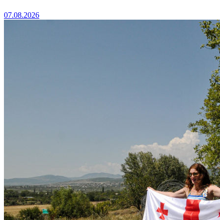
07.08.2026