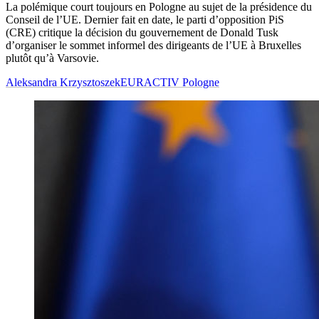
La polémique court toujours en Pologne au sujet de la présidence du
Conseil de l’UE. Dernier fait en date, le parti d’opposition PiS
(CRE) critique la décision du gouvernement de Donald Tusk
d’organiser le sommet informel des dirigeants de l’UE à Bruxelles
plutôt qu’à Varsovie.
Aleksandra Krzysztoszek
EURACTIV Pologne