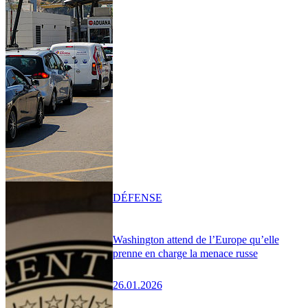
DÉFENSE
Washington attend de l’Europe qu’elle
prenne en charge la menace russe
26.01.2026