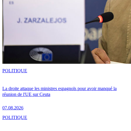
POLITIQUE
La droite attaque les ministres espagnols pour avoir manqué la
réunion de l'UE sur Ceuta
07.08.2026
POLITIQUE