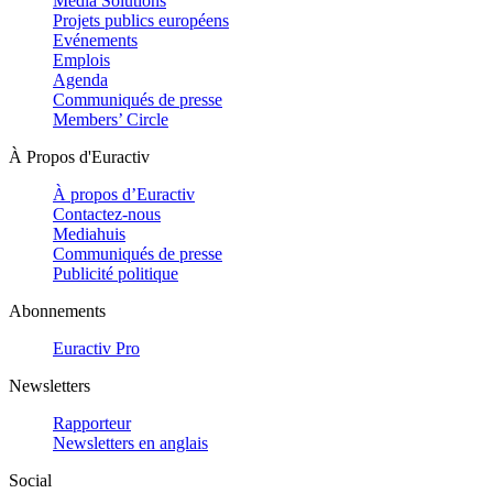
Media Solutions
Projets publics européens
Evénements
Emplois
Agenda
Communiqués de presse
Members’ Circle
À Propos d'Euractiv
À propos d’Euractiv
Contactez-nous
Mediahuis
Communiqués de presse
Publicité politique
Abonnements
Euractiv Pro
Newsletters
Rapporteur
Newsletters en anglais
Social