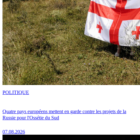
POLITIQUE
Quatre pays européens mettent en garde contre les projets de la
Russie pour l'Ossétie du Sud
07.08.2026