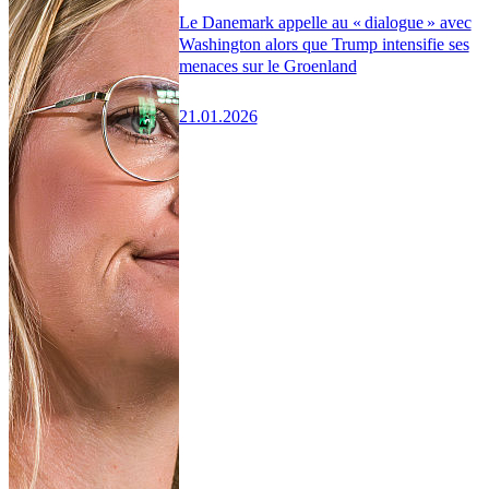
Le Danemark appelle au « dialogue » avec
Washington alors que Trump intensifie ses
menaces sur le Groenland
21.01.2026