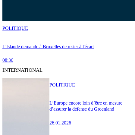
POLITIQUE
L'Islande demande à Bruxelles de rester à l'écart
08:36
INTERNATIONAL
POLITIQUE
L’Europe encore loin d’être en mesure
d’assurer la défense du Groenland
26.01.2026