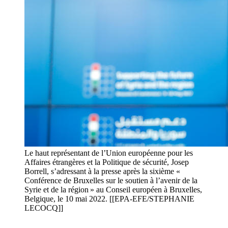
Le haut représentant de l’Union européenne pour les
Affaires étrangères et la Politique de sécurité, Josep
Borrell, s’adressant à la presse après la sixième «
Conférence de Bruxelles sur le soutien à l’avenir de la
Syrie et de la région » au Conseil européen à Bruxelles,
Belgique, le 10 mai 2022. [[EPA-EFE/STEPHANIE
LECOCQ]]