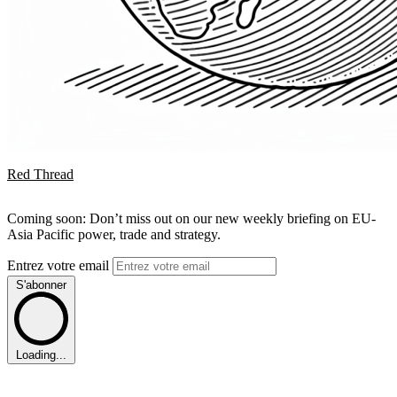
Red Thread
Coming soon: Don’t miss out on our new weekly briefing on EU-
Asia Pacific power, trade and strategy.
Entrez votre email
S'abonner
Loading...