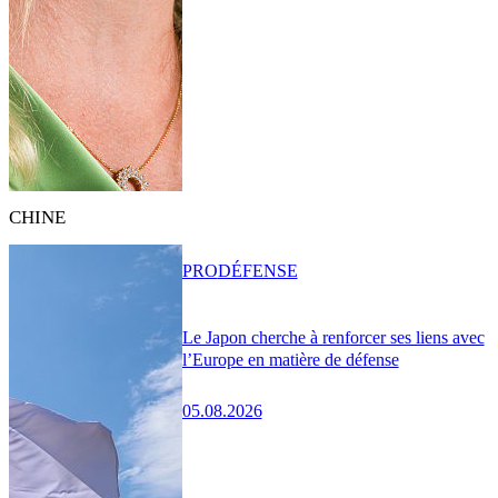
CHINE
PRO
DÉFENSE
Le Japon cherche à renforcer ses liens avec
l’Europe en matière de défense
05.08.2026