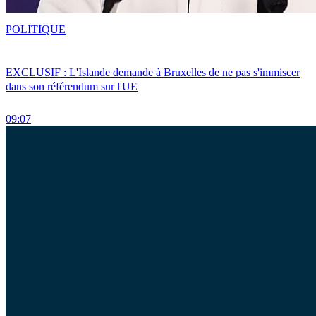
POLITIQUE
EXCLUSIF : L'Islande demande à Bruxelles de ne pas s'immiscer
dans son référendum sur l'UE
09:07