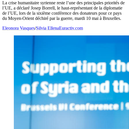
La crise humanitaire syrienne reste l’une des principales priorités de
l’UE, a déclaré Josep Borrell, le haut-représentant de la diplomatie
de l’UE, lors de la sixième conférence des donateurs pour ce pays
du Moyen-Orient déchiré par la guerre, mardi 10 mai à Bruxelles.
Eleonora Vasques
/
Silvia Ellena
Euractiv.com