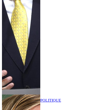
POLITIQUE