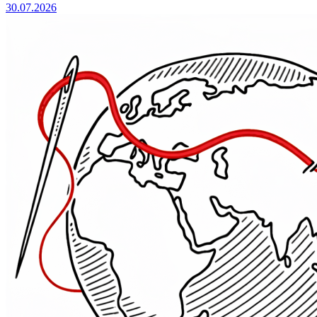
30.07.2026