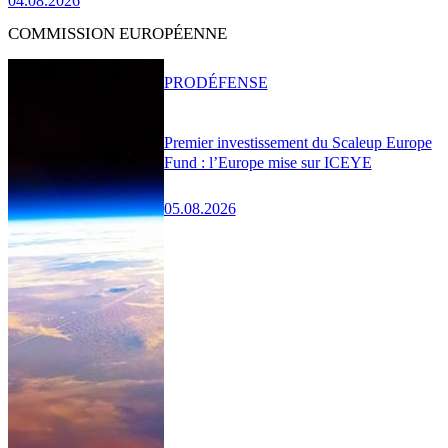
04.08.2026
COMMISSION EUROPÉENNE
PRO
DÉFENSE
Premier investissement du Scaleup Europe
Fund : l’Europe mise sur ICEYE
05.08.2026