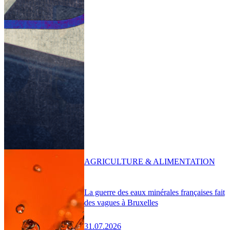
AGRICULTURE & ALIMENTATION
La guerre des eaux minérales françaises fait
des vagues à Bruxelles
31.07.2026