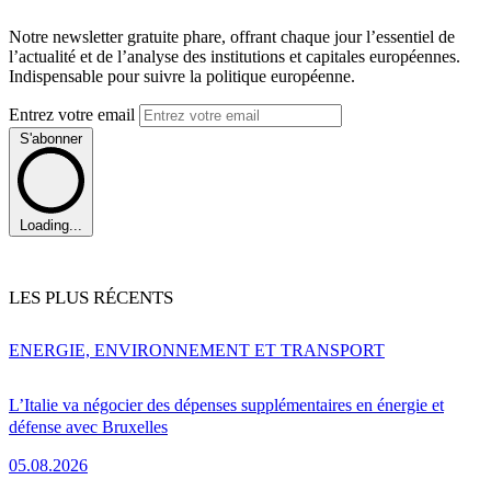
Notre newsletter gratuite phare, offrant chaque jour l’essentiel de
l’actualité et de l’analyse des institutions et capitales européennes.
Indispensable pour suivre la politique européenne.
Entrez votre email
S'abonner
Loading...
LES PLUS RÉCENTS
ENERGIE, ENVIRONNEMENT ET TRANSPORT
L’Italie va négocier des dépenses supplémentaires en énergie et
défense avec Bruxelles
05.08.2026