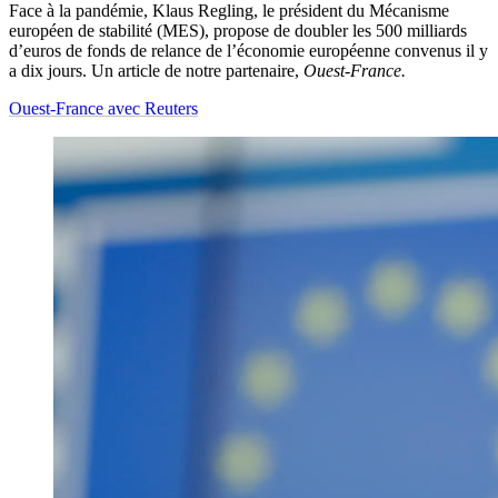
Face à la pandémie, Klaus Regling, le président du Mécanisme
européen de stabilité (MES), propose de doubler les 500 milliards
d’euros de fonds de relance de l’économie européenne convenus il y
a dix jours. Un article de notre partenaire,
Ouest-France.
Ouest-France avec Reuters