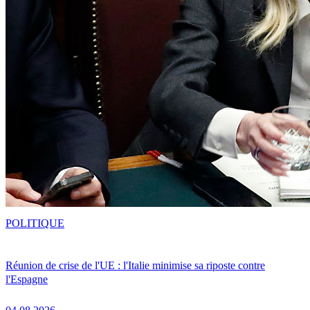
POLITIQUE
Réunion de crise de l'UE : l'Italie minimise sa riposte contre
l'Espagne