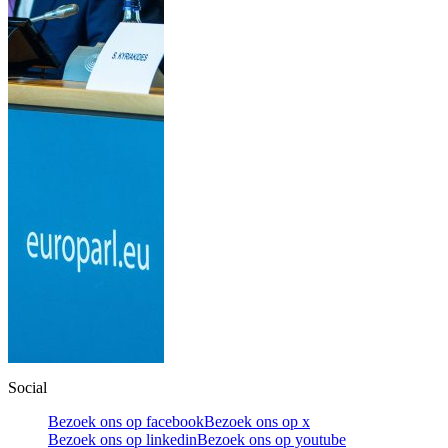
Social
Bezoek ons op facebook
Bezoek ons op x
Bezoek ons op linkedin
Bezoek ons op youtube