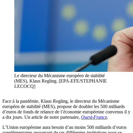
Le directeur du Mécanisme européen de stabilité
(MES), Klaus Regling. [EPA-EFE/STEPHANIE
LECOCQ]
Face à la pandémie, Klaus Regling, le directeur du Mécanisme
européen de stabilité (MES), propose de doubler les 500 milliards
d’euros de fonds de relance de l’économie européenne convenus il y
a dix jours. Un article de notre partenaire,
Ouest-France
.
L’Union européenne aura besoin d’au moins 500 milliards d’euros
supplémentaires provenant de ses différentes institutions pour se