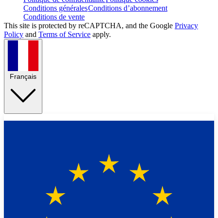
Conditions générales
Conditions d’abonnement
Conditions de vente
This site is protected by reCAPTCHA, and the Google
Privacy
Policy
and
Terms of Service
apply.
Français