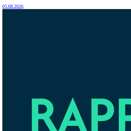
05.08.2026