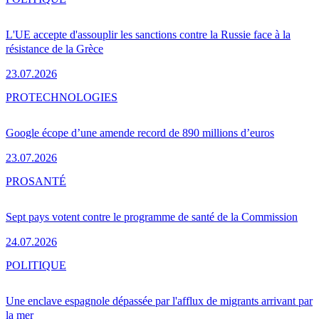
L'UE accepte d'assouplir les sanctions contre la Russie face à la
résistance de la Grèce
23.07.2026
PRO
TECHNOLOGIES
Google écope d’une amende record de 890 millions d’euros
23.07.2026
PRO
SANTÉ
Sept pays votent contre le programme de santé de la Commission
24.07.2026
POLITIQUE
Une enclave espagnole dépassée par l'afflux de migrants arrivant par
la mer