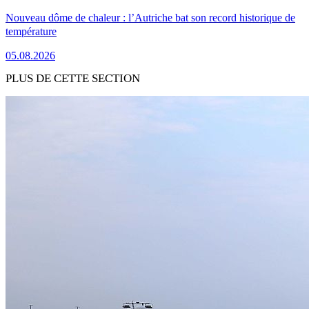
Nouveau dôme de chaleur : l’Autriche bat son record historique de
température
05.08.2026
PLUS DE CETTE SECTION