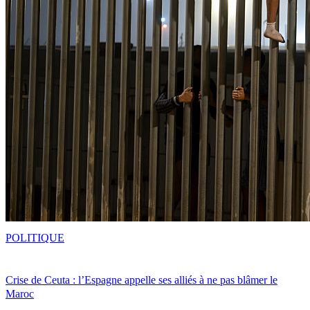
POLITIQUE
Crise de Ceuta : l’Espagne appelle ses alliés à ne pas blâmer le
Maroc