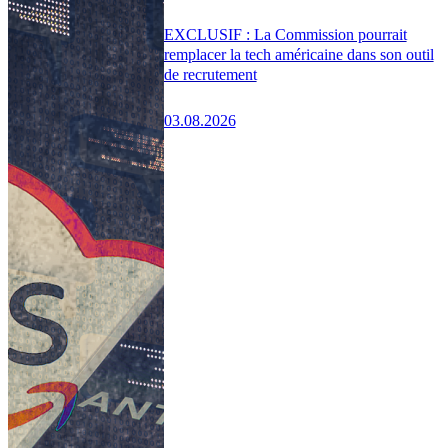
EXCLUSIF : La Commission pourrait
remplacer la tech américaine dans son outil
de recrutement
03.08.2026