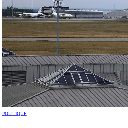
POLITIQUE