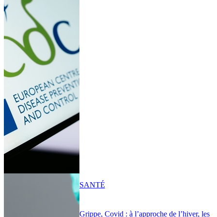
SANTÉ
Grippe, Covid : à l’approche de l’hiver, les