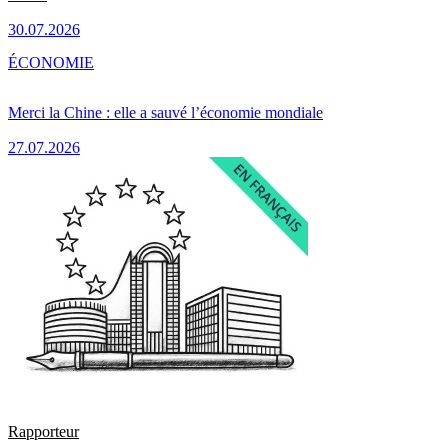
30.07.2026
ÉCONOMIE
Merci la Chine : elle a sauvé l’économie mondiale
27.07.2026
Rapporteur