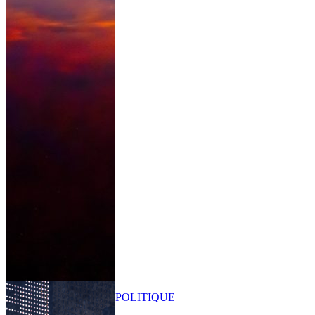
POLITIQUE