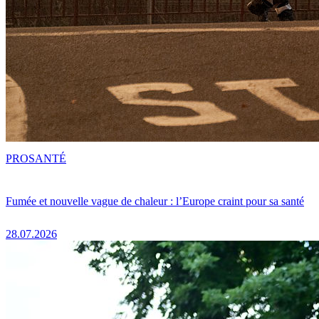
PRO
SANTÉ
Fumée et nouvelle vague de chaleur : l’Europe craint pour sa santé
28.07.2026