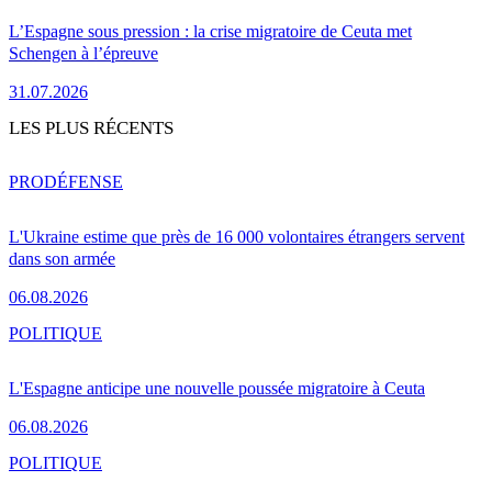
L’Espagne sous pression : la crise migratoire de Ceuta met
Schengen à l’épreuve
31.07.2026
LES PLUS RÉCENTS
PRO
DÉFENSE
L'Ukraine estime que près de 16 000 volontaires étrangers servent
dans son armée
06.08.2026
POLITIQUE
L'Espagne anticipe une nouvelle poussée migratoire à Ceuta
06.08.2026
POLITIQUE