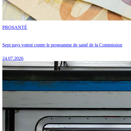
PRO
SANTÉ
Sept pays votent contre le programme de santé de la Commission
24.07.2026