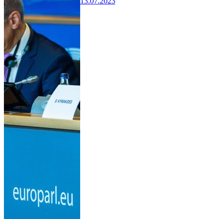
13.07.2023