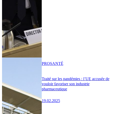
PRO
SANTÉ
Traité sur les pandémies : l’UE accusée de
vouloir favoriser son industrie
pharmaceutique
19.02.2025