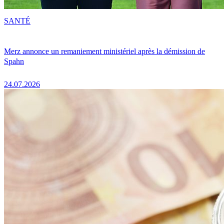
SANTÉ
Merz annonce un remaniement ministériel après la démission de
Spahn
24.07.2026