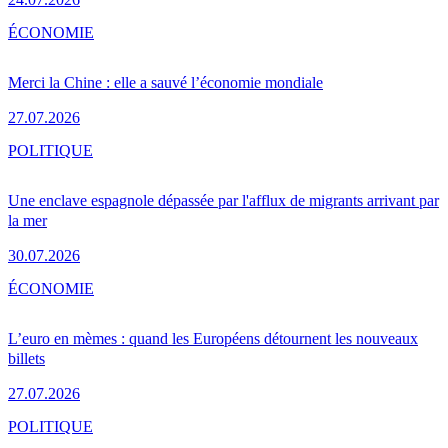
ÉCONOMIE
Merci la Chine : elle a sauvé l’économie mondiale
27.07.2026
POLITIQUE
Une enclave espagnole dépassée par l'afflux de migrants arrivant par
la mer
30.07.2026
ÉCONOMIE
L’euro en mèmes : quand les Européens détournent les nouveaux
billets
27.07.2026
POLITIQUE