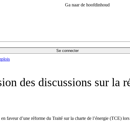
Ga naar de hoofdinhoud
Se connecter
plois
on des discussions sur la ré
 en faveur d’une réforme du Traité sur la charte de l’énergie (TCE) lors